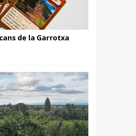
lcans de la Garrotxa