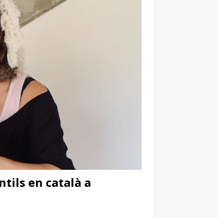
ntils en català a