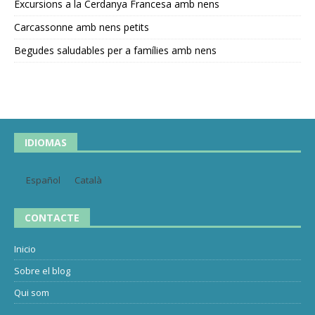
Excursions a la Cerdanya Francesa amb nens
Carcassonne amb nens petits
Begudes saludables per a famílies amb nens
IDIOMAS
Español
Català
CONTACTE
Inicio
Sobre el blog
Qui som