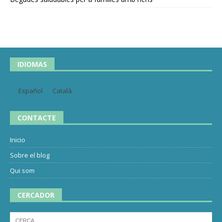
IDIOMAS
Español
Català
CONTACTE
Inicio
Sobre el blog
Qui som
CERCADOR