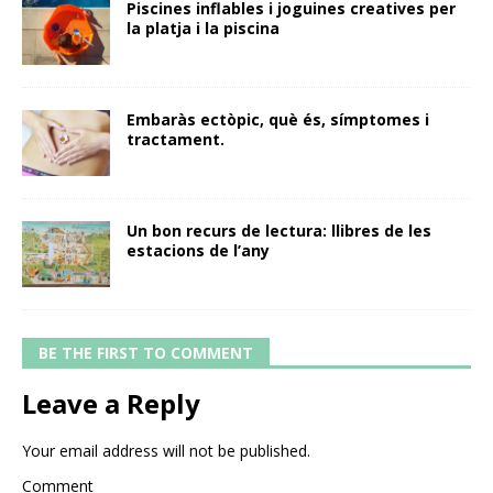
Piscines inflables i joguines creatives per
la platja i la piscina
Embaràs ectòpic, què és, símptomes i
tractament.
Un bon recurs de lectura: llibres de les
estacions de l’any
BE THE FIRST TO COMMENT
Leave a Reply
Your email address will not be published.
Comment