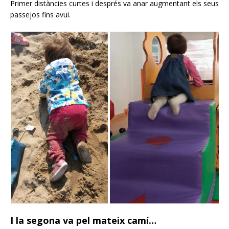
Primer distàncies curtes i després va anar augmentant els seus
passejos fins avui.
I la segona va pel mateix camí…