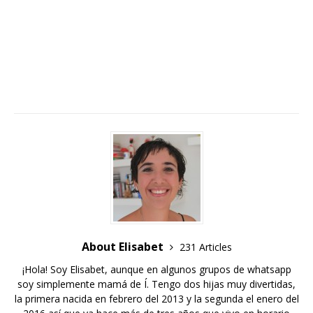
About Elisabet
231 Articles
¡Hola! Soy Elisabet, aunque en algunos grupos de whatsapp
soy simplemente mamá de Í. Tengo dos hijas muy divertidas,
la primera nacida en febrero del 2013 y la segunda el enero del