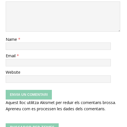
Name
*
Email
*
Website
Aquest lloc utilitza Akismet per reduir els comentaris brossa.
Apreneu com es processen les dades dels comentaris
.