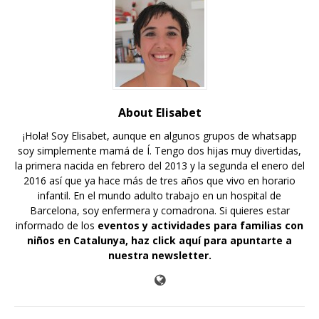
About Elisabet
¡Hola! Soy Elisabet, aunque en algunos grupos de whatsapp
soy simplemente mamá de Í. Tengo dos hijas muy divertidas,
la primera nacida en febrero del 2013 y la segunda el enero del
2016 así que ya hace más de tres años que vivo en horario
infantil. En el mundo adulto trabajo en un hospital de
Barcelona, soy enfermera y comadrona. Si quieres estar
informado de los
eventos y actividades para familias con
niños en Catalunya,
haz click aquí para apuntarte a
nuestra newsletter
.