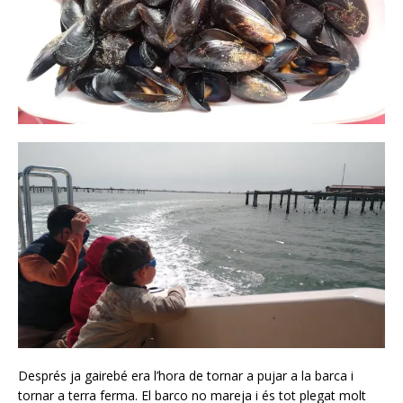
Després ja gairebé era l’hora de tornar a pujar a la barca i
tornar a terra ferma. El barco no mareja i és tot plegat molt