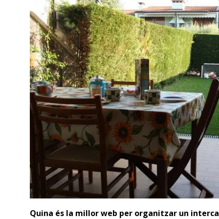
Quina és la millor web per organitzar un interca