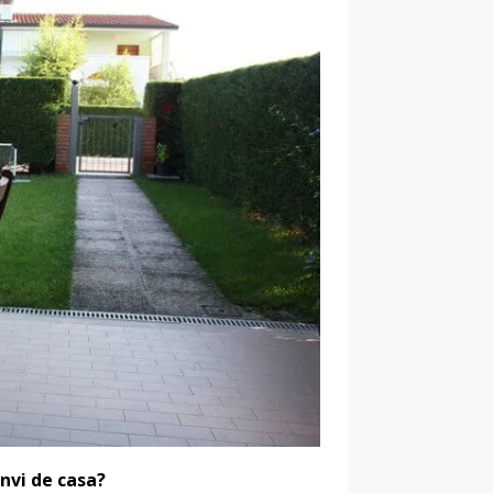
nvi de casa?