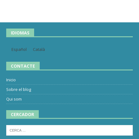
IDIOMAS
Español
Català
CONTACTE
Inicio
Sobre el blog
Qui som
CERCADOR