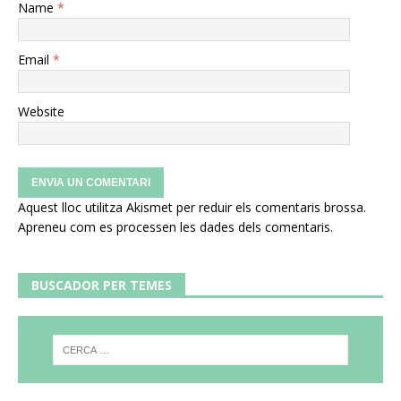
Name
*
Email
*
Website
Aquest lloc utilitza Akismet per reduir els comentaris brossa.
Apreneu com es processen les dades dels comentaris
.
BUSCADOR PER TEMES