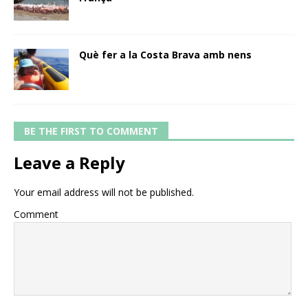
Què fer a la Costa Brava amb nens
BE THE FIRST TO COMMENT
Leave a Reply
Your email address will not be published.
Comment