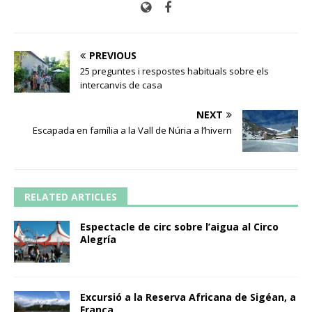
PREVIOUS
25 preguntes i respostes habituals sobre els
intercanvis de casa
NEXT
Escapada en família a la Vall de Núria a l’hivern
RELATED ARTICLES
Espectacle de circ sobre l’aigua al Circo
Alegría
Excursió a la Reserva Africana de Sigéan, a
França