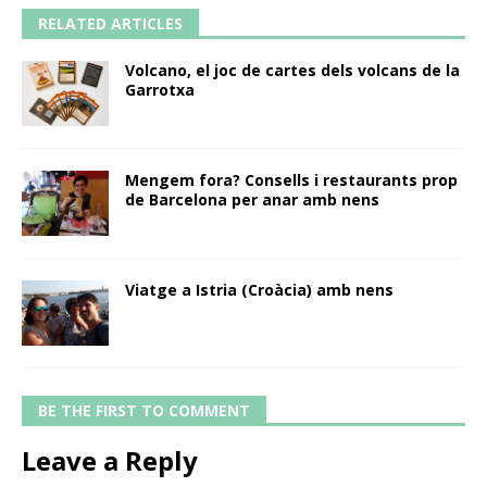
RELATED ARTICLES
Volcano, el joc de cartes dels volcans de la
Garrotxa
Mengem fora? Consells i restaurants prop
de Barcelona per anar amb nens
Viatge a Istria (Croàcia) amb nens
BE THE FIRST TO COMMENT
Leave a Reply