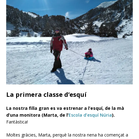
La primera classe d’esquí
La nostra filla gran es va estrenar a l’esquí, de la mà
d’una monitora (Marta, de l’
Escola d’esquí Núria
).
Fantàstica!
Moltes gràcies, Marta, perquè la nostra nena ha començat a