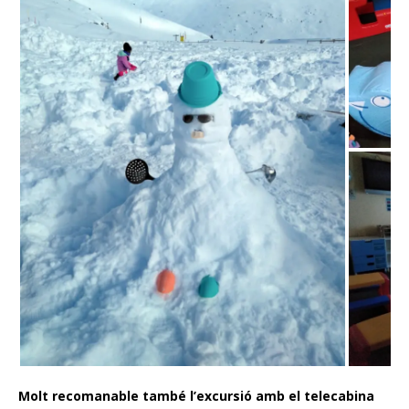
Molt recomanable també l’excursió amb el telecabina