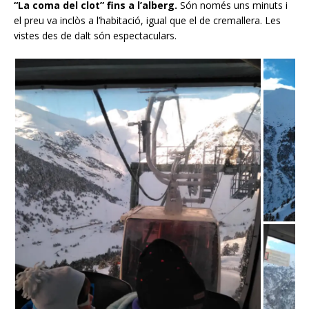
“La coma del clot” fins a l’alberg.
Són només uns minuts i
el preu va inclòs a l’habitació, igual que el de cremallera. Les
vistes des de dalt són espectaculars.