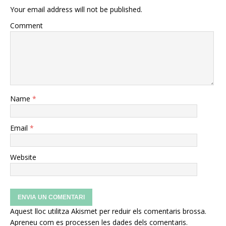
Your email address will not be published.
Comment
Name
*
Email
*
Website
Aquest lloc utilitza Akismet per reduir els comentaris brossa.
Apreneu com es processen les dades dels comentaris
.