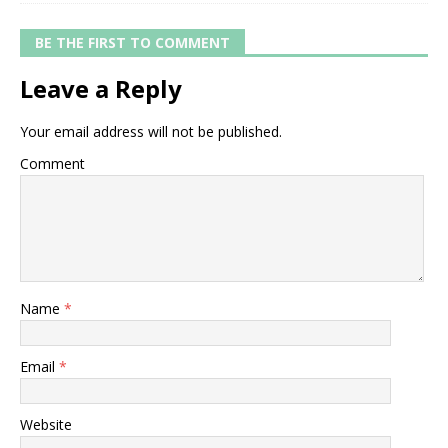
BE THE FIRST TO COMMENT
Leave a Reply
Your email address will not be published.
Comment
Name
*
Email
*
Website