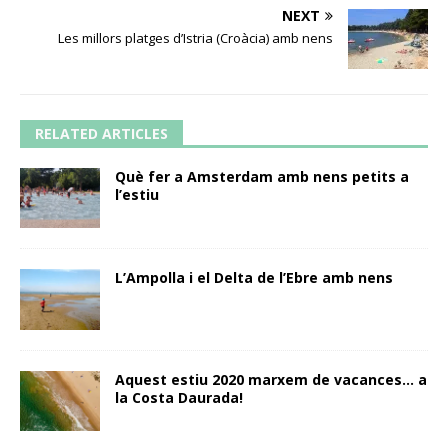
NEXT
Les millors platges d’Istria (Croàcia) amb nens
RELATED ARTICLES
Què fer a Amsterdam amb nens petits a
l’estiu
L’Ampolla i el Delta de l’Ebre amb nens
Aquest estiu 2020 marxem de vacances… a
la Costa Daurada!