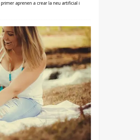
rimer aprenen a crear la neu artificial i