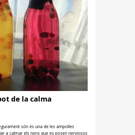
pot de la calma
segurament són és una de les ampolles
ar a calmar els nens que es posen nerviosos