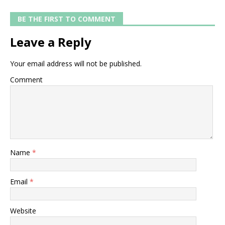
BE THE FIRST TO COMMENT
Leave a Reply
Your email address will not be published.
Comment
Name
*
Email
*
Website