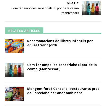
NEXT
Com fer ampolles sensorials: El pot de la calma
(Montessori)
RELATED ARTICLES
Recomanacions de llibres infantils per
aquest Sant Jordi
Com fer ampolles sensorials: El pot de la
calma (Montessori)
Mengem fora? Consells i restaurants prop
de Barcelona per anar amb nens