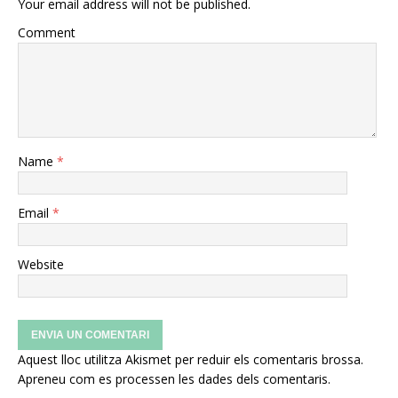
Your email address will not be published.
Comment
Name
*
Email
*
Website
Aquest lloc utilitza Akismet per reduir els comentaris brossa.
Apreneu com es processen les dades dels comentaris
.