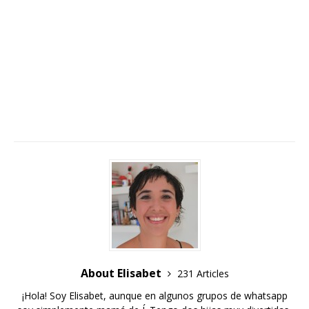
About Elisabet
231 Articles
¡Hola! Soy Elisabet, aunque en algunos grupos de whatsapp