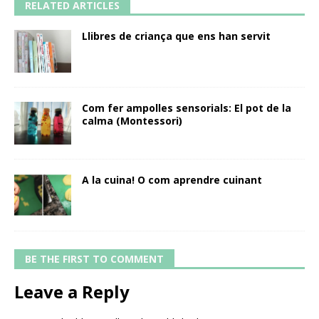
RELATED ARTICLES
Llibres de criança que ens han servit
Com fer ampolles sensorials: El pot de la
calma (Montessori)
A la cuina! O com aprendre cuinant
BE THE FIRST TO COMMENT
Leave a Reply