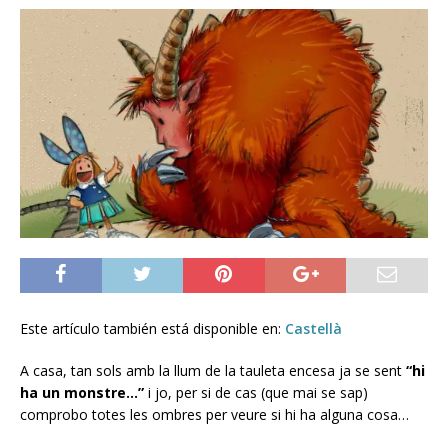
Este artículo también está disponible en:
Castellà
A casa, tan sols amb la llum de la tauleta encesa ja se sent
“hi
ha un monstre…”
i jo, per si de cas (que mai se sap)
comprobo totes les ombres per veure si hi ha alguna cosa…