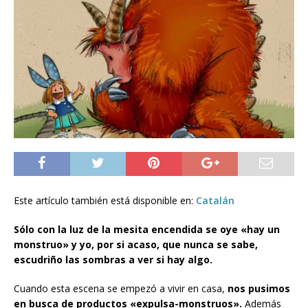
Este artículo también está disponible en:
Catalán
Sólo con la luz de la mesita encendida se oye «hay un
monstruo» y yo, por si acaso, que nunca se sabe,
escudriño las sombras a ver si hay algo.
Cuando esta escena se empezó a vivir en casa,
nos pusimos
en busca de productos «expulsa-monstruos».
Además