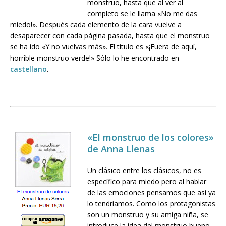
monstruo, hasta que al ver al
completo se le llama «No me das
miedo!». Después cada elemento de la cara vuelve a
desaparecer con cada página pasada, hasta que el monstruo
se ha ido «Y no vuelvas más». El título es «¡Fuera de aquí,
horrible monstruo verde!» Sólo lo he encontrado en
castellano
.
«El monstruo de los colores»
de Anna Llenas
Un clásico entre los clásicos, no es
específico para miedo pero al hablar
de las emociones pensamos que así ya
lo tendríamos. Como los protagonistas
son un monstruo y su amiga niña, se
introduce la idea del monstruo bueno.