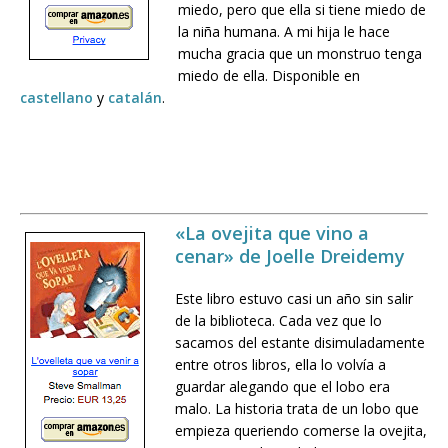
miedo, pero que ella si tiene miedo de
la niña humana. A mi hija le hace
mucha gracia que un monstruo tenga
miedo de ella. Disponible en
castellano
y
catalán
.
«La ovejita que vino a
cenar» de Joelle Dreidemy
Este libro estuvo casi un año sin salir
de la biblioteca. Cada vez que lo
sacamos del estante disimuladamente
entre otros libros, ella lo volvía a
guardar alegando que el lobo era
malo. La historia trata de un lobo que
empieza queriendo comerse la ovejita,