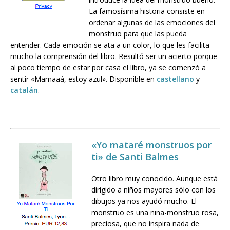
La famosísima historia consiste en
ordenar algunas de las emociones del
monstruo para que las pueda
entender. Cada emoción se ata a un color, lo que les facilita
mucho la comprensión del libro. Resultó ser un acierto porque
al poco tiempo de estar por casa el libro, ya se comenzó a
sentir «Mamaaá, estoy azul». Disponible en
castellano
y
catalán
.
«Yo mataré monstruos por
ti» de Santi Balmes
Otro libro muy conocido. Aunque está
dirigido a niños mayores sólo con los
dibujos ya nos ayudó mucho. El
monstruo es una niña-monstruo rosa,
preciosa, que no inspira nada de