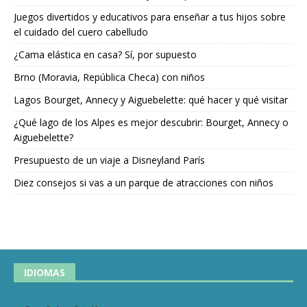
Juegos divertidos y educativos para enseñar a tus hijos sobre
el cuidado del cuero cabelludo
¿Cama elástica en casa? Sí, por supuesto
Brno (Moravia, República Checa) con niños
Lagos Bourget, Annecy y Aiguebelette: qué hacer y qué visitar
¿Qué lago de los Alpes es mejor descubrir: Bourget, Annecy o
Aiguebelette?
Presupuesto de un viaje a Disneyland París
Diez consejos si vas a un parque de atracciones con niños
IDIOMAS