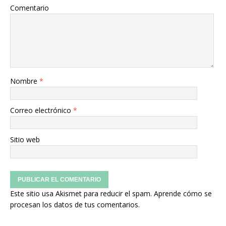
Comentario
Nombre
*
Correo electrónico
*
Sitio web
Este sitio usa Akismet para reducir el spam.
Aprende cómo se
procesan los datos de tus comentarios.