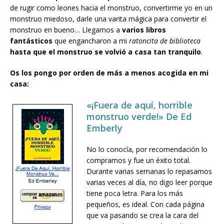
de rugir como leones hacia el monstruo, convertirme yo en un
monstruo miedoso, darle una varita mágica para convertir el
monstruo en bueno… Llegamos a
varios libros
fantásticos
que engancharon a mi
ratoncita
de biblioteca
hasta que el monstruo se volvió a casa tan tranquilo
.
Os los pongo por orden de más a menos acogida en mi
casa:
«¡Fuera de aquí, horrible
monstruo verde!» De Ed
Emberly
No lo conocía, por recomendación lo
compramos y fue un éxito total.
Durante varias semanas lo repasamos
varias veces al día, no digo leer porque
tiene poca letra. Para los más
pequeños, es ideal. Con cada página
que va pasando se crea la cara del