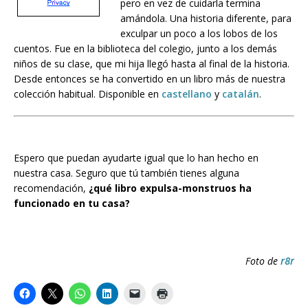
pero en vez de cuidarla termina
amándola. Una historia diferente, para
exculpar un poco a los lobos de los
cuentos. Fue en la biblioteca del colegio, junto a los demás
niños de su clase, que mi hija llegó hasta al final de la historia.
Desde entonces se ha convertido en un libro más de nuestra
colección habitual. Disponible en
castellano
y
catalán
.
Espero que puedan ayudarte igual que lo han hecho en
nuestra casa. Seguro que tú también tienes alguna
recomendación,
¿qué libro expulsa-monstruos ha
funcionado en tu casa?
Foto de
r8r