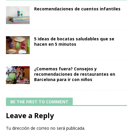
Recomendaciones de cuentos infantiles
5 ideas de bocatas saludables que se
hacen en 5 minutos
¿Comemos fuera? Consejos y
recomendaciones de restaurantes en
Barcelona para ir con niños
BE THE FIRST TO COMMENT
Leave a Reply
Tu dirección de correo no será publicada.