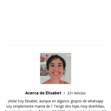
Acerca de Elisabet
231 Articles
¡Hola! Soy Elisabet, aunque en algunos grupos de whatsapp
soy simplemente mamá de Í. Tengo dos hijas muy divertidas,