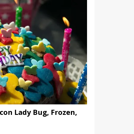
 con Lady Bug, Frozen,