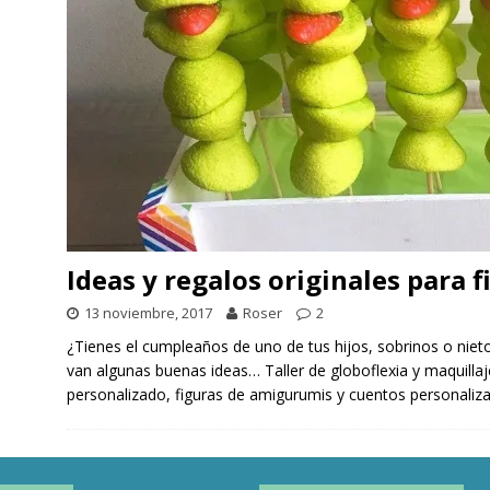
Ideas y regalos originales para f
13 noviembre, 2017
Roser
2
¿Tienes el cumpleaños de uno de tus hijos, sobrinos o nieto
van algunas buenas ideas… Taller de globoflexia y maquillaj
personalizado, figuras de amigurumis y cuentos personaliz