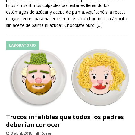
hijos sin sentirnos culpables por estarles llenando los
estómagos de azúcar y aceite de palma. Aquí tenéis la receta
e ingredientes para hacer crema de cacao tipo nutella / nocilla
sin aceite de palma ni azúcar. Chocolate puro!
[…]
LABORATORIO
Trucos infalibles que todos los padres
deberían conocer
3 abril, 2018
Roser