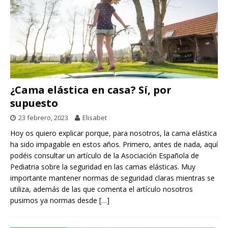
¿Cama elástica en casa? Sí, por
supuesto
23 febrero, 2023
Elisabet
Hoy os quiero explicar porque, para nosotros, la cama elástica
ha sido impagable en estos años. Primero, antes de nada, aquí
podéis consultar un artículo de la Asociación Española de
Pediatria sobre la seguridad en las camas elásticas. Muy
importante mantener normas de seguridad claras mientras se
utiliza, además de las que comenta el artículo nosotros
pusimos ya normas desde
[…]