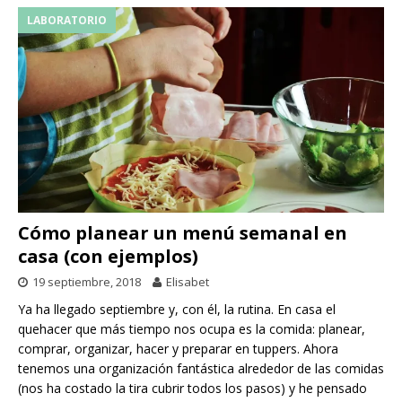
LABORATORIO
Cómo planear un menú semanal en
casa (con ejemplos)
19 septiembre, 2018
Elisabet
Ya ha llegado septiembre y, con él, la rutina. En casa el
quehacer que más tiempo nos ocupa es la comida: planear,
comprar, organizar, hacer y preparar en tuppers. Ahora
tenemos una organización fantástica alrededor de las comidas
(nos ha costado la tira cubrir todos los pasos) y he pensado