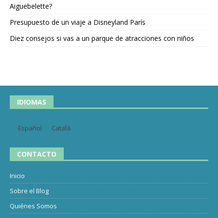
Aiguebelette?
Presupuesto de un viaje a Disneyland París
Diez consejos si vas a un parque de atracciones con niños
IDIOMAS
Español
Català
CONTACTO
Inicio
Sobre el Blog
Quiénes Somos