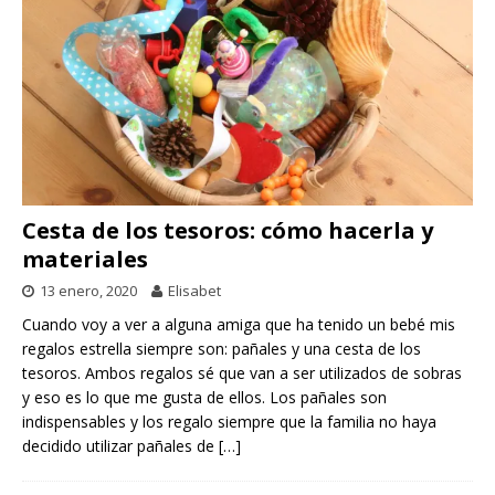
Cesta de los tesoros: cómo hacerla y
materiales
13 enero, 2020
Elisabet
Cuando voy a ver a alguna amiga que ha tenido un bebé mis
regalos estrella siempre son: pañales y una cesta de los
tesoros. Ambos regalos sé que van a ser utilizados de sobras
y eso es lo que me gusta de ellos. Los pañales son
indispensables y los regalo siempre que la familia no haya
decidido utilizar pañales de
[…]