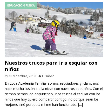
EDUCACIÓN FÍSICA
Nuestros trucos para ir a esquiar con
niños
10 diciembre, 2019
Elisabet
En Loca Academia Familiar somos esquiadores y, claro, nos
hace mucha ilusión ir a la nieve con nuestros pequeños. Con el
tiempo hemos ido adquiriendo unos trucos al esquiar con los
niños que hoy quiero compartir contigo, no porque sean los
mejores sinó porque a mí me han funcionado.
[…]