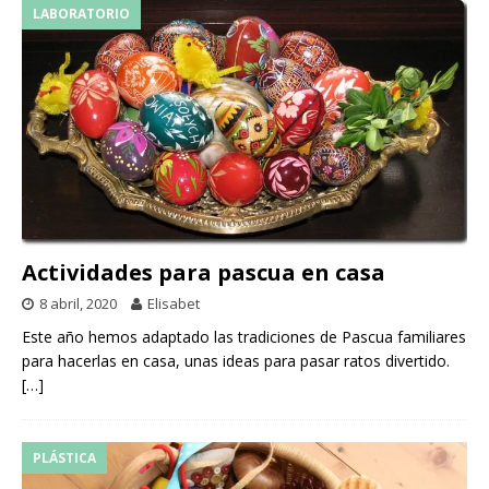
LABORATORIO
Actividades para pascua en casa
8 abril, 2020
Elisabet
Este año hemos adaptado las tradiciones de Pascua familiares
para hacerlas en casa, unas ideas para pasar ratos divertido.
[…]
PLÁSTICA