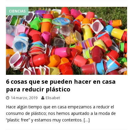
CIENCIAS
6 cosas que se pueden hacer en casa
para reducir plástico
14 marzo, 2019
Elisabet
Hace algún tiempo que en casa empezamos a reducir el
consumo de plástico; nos hemos apuntado a la moda de
“plastic free” y estamos muy contentos.
[…]