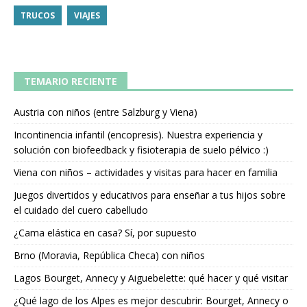
TRUCOS
VIAJES
TEMARIO RECIENTE
Austria con niños (entre Salzburg y Viena)
Incontinencia infantil (encopresis). Nuestra experiencia y
solución con biofeedback y fisioterapia de suelo pélvico :)
Viena con niños – actividades y visitas para hacer en familia
Juegos divertidos y educativos para enseñar a tus hijos sobre
el cuidado del cuero cabelludo
¿Cama elástica en casa? Sí, por supuesto
Brno (Moravia, República Checa) con niños
Lagos Bourget, Annecy y Aiguebelette: qué hacer y qué visitar
¿Qué lago de los Alpes es mejor descubrir: Bourget, Annecy o