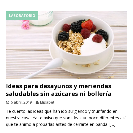
LABORATORIO
Ideas para desayunos y meriendas
saludables sin azúcares ni bollería
6 abril, 2019
Elisabet
Te cuento las ideas que han ido surgiendo y triunfando en
nuestra casa. Ya te aviso que son ideas un poco diferentes así
que te animo a probarlas antes de cerrarte en banda.
[…]