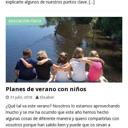
explicarte algunos de nuestros puntos clave.
[…]
EDUCACIÓN FÍSICA
Planes de verano con niños
31 julio, 2018
Elisabet
¿Qué tal va este verano? Nosotros lo estamos aprovechando
mucho y se me ha ocurrido que este año hemos hecho
algunas cosas de diferente manera y quiero compartirlas con
vosotros porque han salido bien y puede que os sirvan a