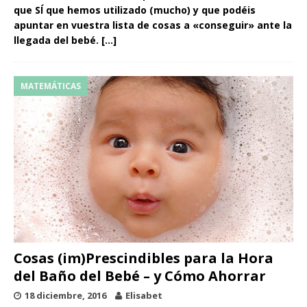
que SÍ que hemos utilizado (mucho) y que podéis
apuntar en vuestra lista de cosas a «conseguir» ante la
llegada del bebé.
[…]
MATEMÁTICAS
Cosas (im)Prescindibles para la Hora
del Baño del Bebé – y Cómo Ahorrar
18 diciembre, 2016
Elisabet