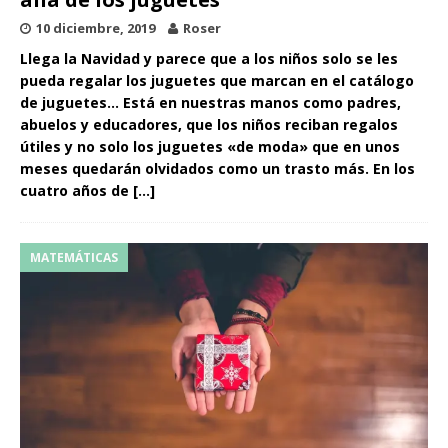
10 diciembre, 2019
Roser
Llega la Navidad y parece que a los niños solo se les
pueda regalar los juguetes que marcan en el catálogo
de juguetes… Está en nuestras manos como padres,
abuelos y educadores, que los niños reciban regalos
útiles y no solo los juguetes «de moda» que en unos
meses quedarán olvidados como un trasto más. En los
cuatro años de
[…]
MATEMÁTICAS