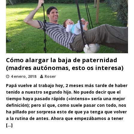
Cómo alargar la baja de paternidad
(madres autónomas, esto os interesa)
4 enero, 2018
Roser
Papá vuelve al trabajo hoy, 2 meses más tarde de haber
tenido a nuestro segundo hijo. No puedo decir que el
tiempo haya pasado rápido («intenso» sería una mejor
definición); pero sí que, como suele pasar con todo, nos
ha pillado por sorpresa esto de que ya tenga que volver
a la rutina de antes. Ahora que empezábamos a tener
[…]