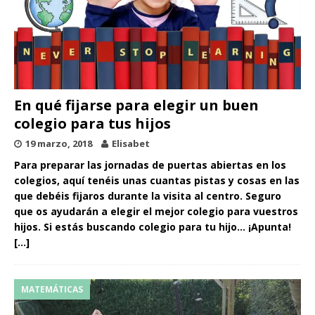
En qué fijarse para elegir un buen
colegio para tus hijos
19 marzo, 2018
Elisabet
Para preparar las jornadas de puertas abiertas en los
colegios, aquí tenéis unas cuantas pistas y cosas en las
que debéis fijaros durante la visita al centro. Seguro
que os ayudarán a elegir el mejor colegio para vuestros
hijos. Si estás buscando colegio para tu hijo… ¡Apunta!
[…]
MATEMÁTICAS