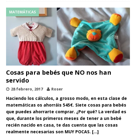
MATEMÁTICAS
Cosas para bebés que NO nos han
servido
28 febrero, 2017
Roser
Haciendo los cálculos, a grosso modo, en esta clase de
matemáticas os ahorráis 545€. Siete cosas para bebés
que puedes ahorrarte comprar. ¿Por qué? La verdad es
que, durante los primeros meses de tener a un bebé
recién nacido en casa, te das cuenta que las cosas
realmente necesarias son MUY POCAS.
[…]