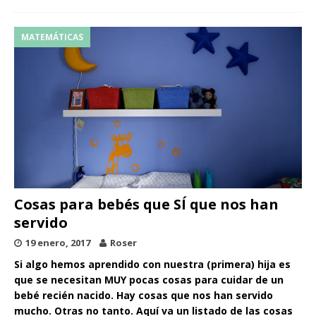
MATEMÁTICAS
Cosas para bebés que SÍ que nos han
servido
19 enero, 2017
Roser
Si algo hemos aprendido con nuestra (primera) hija es
que se necesitan MUY pocas cosas para cuidar de un
bebé recién nacido. Hay cosas que nos han servido
mucho. Otras no tanto. Aquí va un listado de las cosas