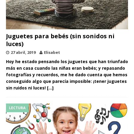
Juguetes para bebés (sin sonidos ni
luces)
27 abril, 2019
Elisabet
Hoy he estado pensando los juguetes que han triunfado
más en casa cuando las niñas eran bebés; y repasando
fotografías y recuerdos, me he dado cuenta que hemos
conseguido algo que parecía imposible: ¡tener juguetes
sin ruidos ni luces!
[…]
LECTURA