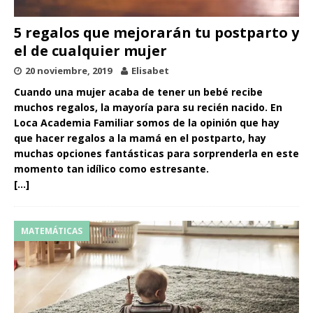
5 regalos que mejorarán tu postparto y
el de cualquier mujer
20 noviembre, 2019
Elisabet
Cuando una mujer acaba de tener un bebé recibe
muchos regalos, la mayoría para su recién nacido. En
Loca Academia Familiar somos de la opinión que hay
que hacer regalos a la mamá en el postparto, hay
muchas opciones fantásticas para sorprenderla en este
momento tan idílico como estresante.
[…]
MATEMÁTICAS