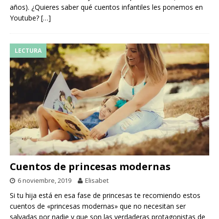
años). ¿Quieres saber qué cuentos infantiles les ponemos en
Youtube?
[…]
LECTURA
Cuentos de princesas modernas
6 noviembre, 2019
Elisabet
Si tu hija está en esa fase de princesas te recomiendo estos
cuentos de «princesas modernas» que no necesitan ser
salvadas por nadie y que son las verdaderas protagonistas de