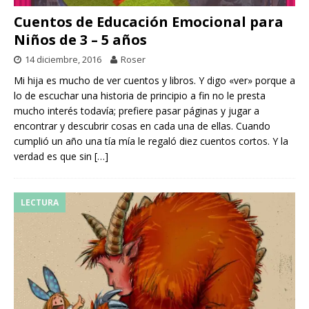
Cuentos de Educación Emocional para
Niños de 3 – 5 años
14 diciembre, 2016
Roser
Mi hija es mucho de ver cuentos y libros. Y digo «ver» porque a
lo de escuchar una historia de principio a fin no le presta
mucho interés todavía; prefiere pasar páginas y jugar a
encontrar y descubrir cosas en cada una de ellas. Cuando
cumplió un año una tía mía le regaló diez cuentos cortos. Y la
verdad es que sin
[…]
LECTURA