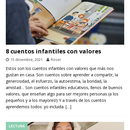
8 cuentos infantiles con valores
15 diciembre, 2021
Roser
Estos son los cuentos infantiles con valores que más nos
gustan en casa. Son cuentos sobre aprender a compartir, la
generosidad, el esfuerzo, la autoestima, la bondad, la
amistad… Son cuentos infantiles educativos, llenos de buenos
valores, que enseñan algo para ser mejores personas (a los
pequeños y a los mayores!) Y a través de los cuentos
aprendemos todos: yo incluida.
[…]
LECTURA