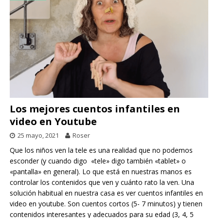
Los mejores cuentos infantiles en
video en Youtube
25 mayo, 2021
Roser
Que los niños ven la tele es una realidad que no podemos
esconder (y cuando digo «tele» digo también «tablet» o
«pantalla» en general). Lo que está en nuestras manos es
controlar los contenidos que ven y cuánto rato la ven. Una
solución habitual en nuestra casa es ver cuentos infantiles en
video en youtube. Son cuentos cortos (5- 7 minutos) y tienen
contenidos interesantes y adecuados para su edad (3, 4, 5