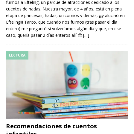
fuimos a Efteling, un parque de atracciones dedicado a los
cuentos de hadas. Nuestra mayor, de 4 años, está en plena
etapa de princesas, hadas, unicornios y demás, ¡¡¡y alucinó en
Efteling!!! Tanto, que cuando nos fuimos (tras pasar el día
entero) me preguntó si volveríamos algún día y que, en ese
caso, quería pasar 2 días enteros allí 🙂
[…]
LECTURA
Recomendaciones de cuentos
infantiles