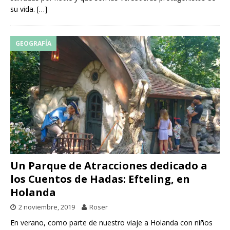
su vida.
[…]
GEOGRAFÍA
Un Parque de Atracciones dedicado a
los Cuentos de Hadas: Efteling, en
Holanda
2 noviembre, 2019
Roser
En verano, como parte de nuestro viaje a Holanda con niños