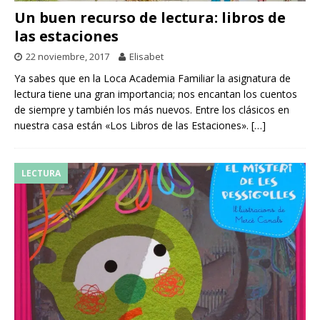
Un buen recurso de lectura: libros de
las estaciones
22 noviembre, 2017
Elisabet
Ya sabes que en la Loca Academia Familiar la asignatura de
lectura tiene una gran importancia; nos encantan los cuentos
de siempre y también los más nuevos. Entre los clásicos en
nuestra casa están «Los Libros de las Estaciones».
[…]
LECTURA