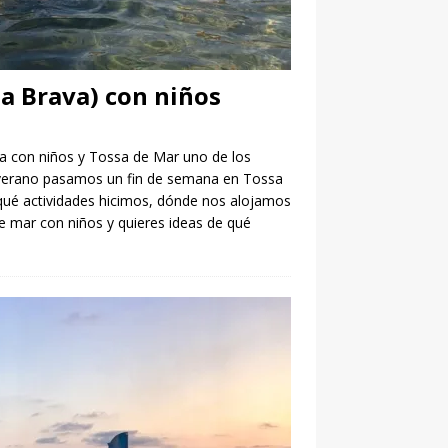
a Brava) con niños
a con niños y Tossa de Mar uno de los
o verano pasamos un fin de semana en Tossa
qué actividades hicimos, dónde nos alojamos
 mar con niños y quieres ideas de qué