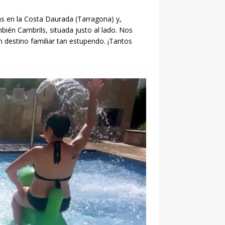
 en la Costa Daurada (Tarragona) y,
bién Cambrils, situada justo al lado. Nos
 destino familiar tan estupendo. ¡Tantos