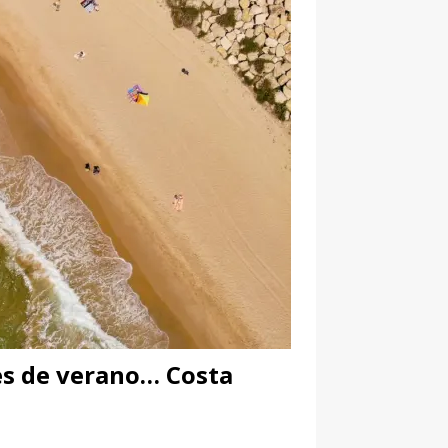
es de verano… Costa