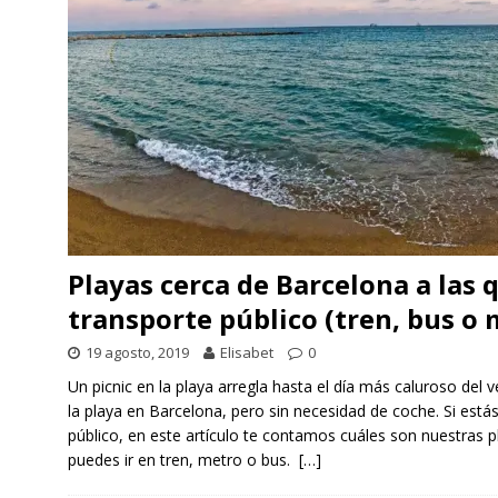
Playas cerca de Barcelona a las 
transporte público (tren, bus o 
19 agosto, 2019
Elisabet
0
Un picnic en la playa arregla hasta el día más caluroso del v
la playa en Barcelona, pero sin necesidad de coche. Si está
público, en este artículo te contamos cuáles son nuestras p
puedes ir en tren, metro o bus.
[…]