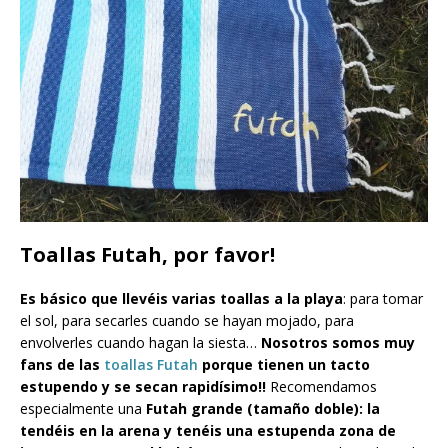
Toallas Futah, por favor!
Es básico que llevéis varias toallas a la playa
: para tomar
el sol, para secarles cuando se hayan mojado, para
envolverles cuando hagan la siesta…
Nosotros somos muy
fans de las
toallas Futah
porque tienen un tacto
estupendo y se secan rapidísimo!!
Recomendamos
especialmente una
Futah grande (tamaño doble): la
tendéis en la arena y tenéis una estupenda zona de