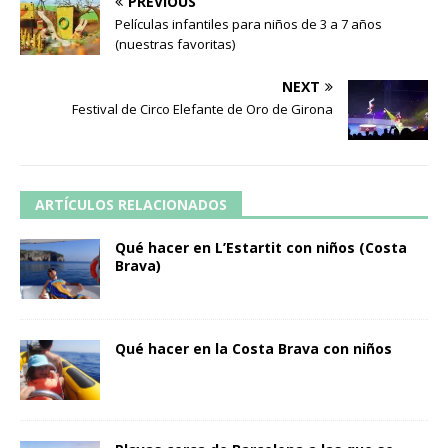
PREVIOUS
Películas infantiles para niños de 3 a 7 años
(nuestras favoritas)
NEXT
Festival de Circo Elefante de Oro de Girona
ARTÍCULOS RELACIONADOS
Qué hacer en L’Estartit con niños (Costa
Brava)
Qué hacer en la Costa Brava con niños