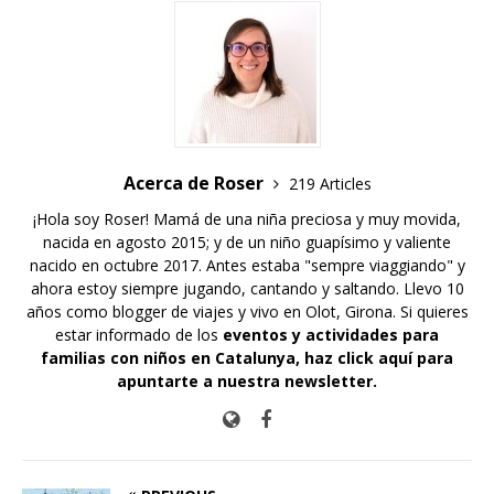
Acerca de Roser
219 Articles
¡Hola soy Roser! Mamá de una niña preciosa y muy movida,
nacida en agosto 2015; y de un niño guapísimo y valiente
nacido en octubre 2017. Antes estaba "sempre viaggiando" y
ahora estoy siempre jugando, cantando y saltando. Llevo 10
años como blogger de viajes y vivo en Olot, Girona. Si quieres
estar informado de los
eventos y actividades para
familias con niños en Catalunya,
haz click aquí para
apuntarte a nuestra newsletter
.