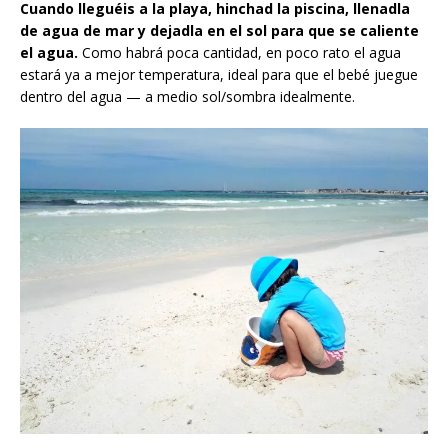
Cuando lleguéis a la playa, hinchad la piscina, llenadla
de agua de mar y dejadla en el sol para que se caliente
el agua.
Como habrá poca cantidad, en poco rato el agua
estará ya a mejor temperatura, ideal para que el bebé juegue
dentro del agua — a medio sol/sombra idealmente.