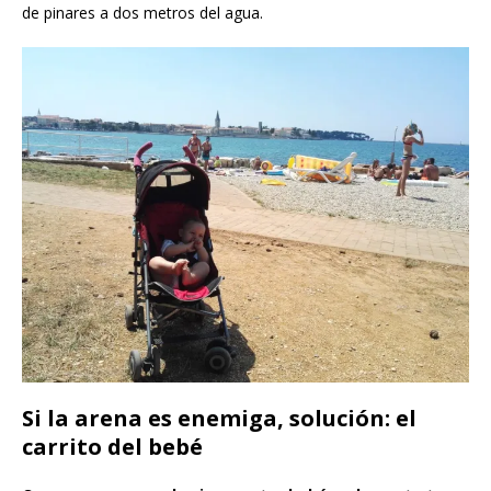
de pinares a dos metros del agua.
Si la arena es enemiga, solución: el
carrito del bebé