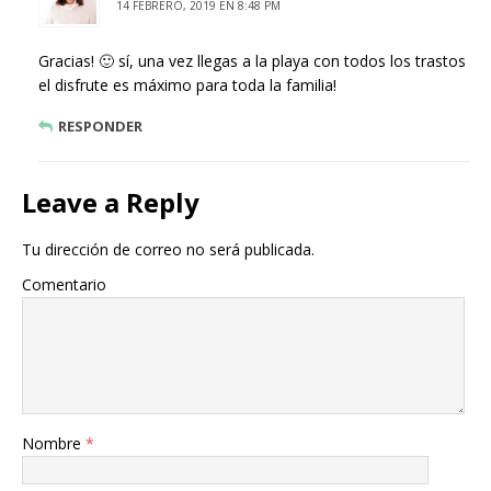
14 FEBRERO, 2019 EN 8:48 PM
Gracias! 🙂 sí, una vez llegas a la playa con todos los trastos
el disfrute es máximo para toda la familia!
RESPONDER
Leave a Reply
Tu dirección de correo no será publicada.
Comentario
Nombre
*