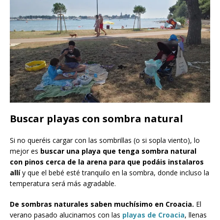
Buscar playas con sombra natural
Si no queréis cargar con las sombrillas (o si sopla viento), lo
mejor es
buscar una playa que tenga sombra natural
con pinos cerca de la arena para que podáis instalaros
allí
y que el bebé esté tranquilo en la sombra, donde incluso la
temperatura será más agradable.
De sombras naturales saben muchísimo en Croacia.
El
verano pasado alucinamos con las
playas de Croacia
, llenas