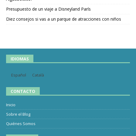
Presupuesto de un viaje a Disneyland París
Diez consejos si vas a un parque de atracciones con niños
IDIOMAS
Español
Català
CONTACTO
Inicio
Sobre el Blog
Quiénes Somos