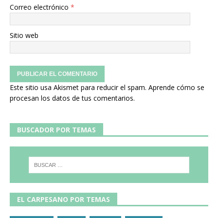
Correo electrónico
*
Sitio web
Este sitio usa Akismet para reducir el spam.
Aprende cómo se
procesan los datos de tus comentarios.
BUSCADOR POR TEMAS
EL CARPESANO POR TEMAS