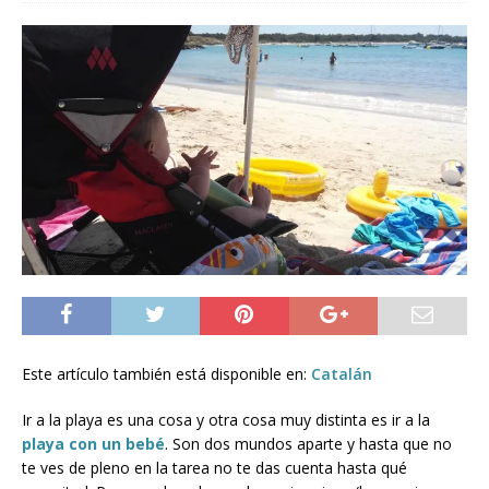
Este artículo también está disponible en:
Catalán
Ir a la playa es una cosa y otra cosa muy distinta es ir a la
playa con un bebé
. Son dos mundos aparte y hasta que no
te ves de pleno en la tarea no te das cuenta hasta qué