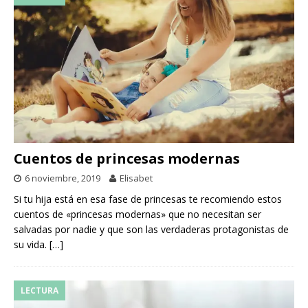
Cuentos de princesas modernas
6 noviembre, 2019
Elisabet
Si tu hija está en esa fase de princesas te recomiendo estos
cuentos de «princesas modernas» que no necesitan ser
salvadas por nadie y que son las verdaderas protagonistas de
su vida.
[…]
LECTURA