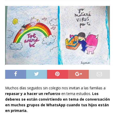
Muchos días seguidos sin colegio nos invitan a las familias a
repasar y a hacer un refuerzo
en tema estudios.
Los
deberes se están convirtiendo en tema de conversación
en muchos grupos de WhatsApp cuando tus hijos están
en primaria.