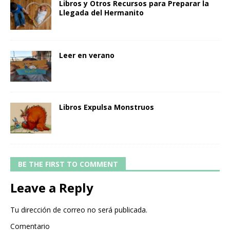
Libros y Otros Recursos para Preparar la
Llegada del Hermanito
Leer en verano
Libros Expulsa Monstruos
BE THE FIRST TO COMMENT
Leave a Reply
Tu dirección de correo no será publicada.
Comentario