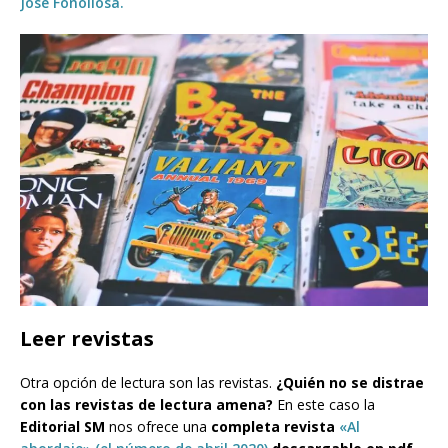
José Fonollosa.
Leer revistas
Otra opción de lectura son las revistas.
¿Quién no se distrae
con las revistas de lectura amena?
En este caso la
Editorial SM
nos ofrece una
completa revista
«Al