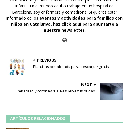
infantil. En el mundo adulto trabajo en un hospital de
Barcelona, soy enfermera y comadrona. Si quieres estar
informado de los
eventos y actividades para familias con
niños en Catalunya,
haz click aquí para apuntarte a
nuestra newsletter
.
PREVIOUS
Plantillas aquabeads para descargar gratis
NEXT
Embarazo y coronavirus. Resuelve tus dudas.
ARTÍCULOS RELACIONADOS