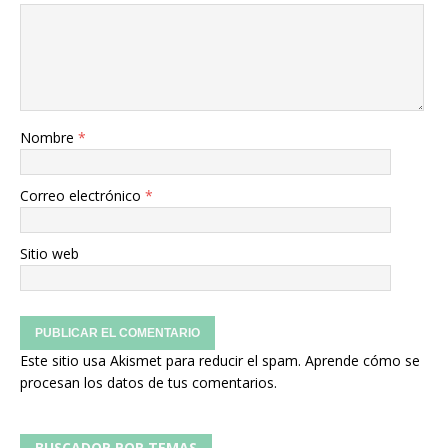
Nombre
*
Correo electrónico
*
Sitio web
Este sitio usa Akismet para reducir el spam.
Aprende cómo se
procesan los datos de tus comentarios.
BUSCADOR POR TEMAS