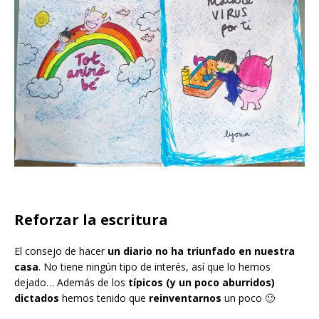
Reforzar la escritura
El consejo de hacer
un diario no ha triunfado en nuestra
casa
. No tiene ningún tipo de interés, así que lo hemos
dejado… Además de los
típicos (y un poco aburridos)
dictados
hemos tenido que
reinventarnos
un poco 🙂