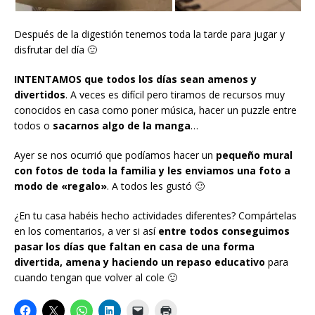
Después de la digestión tenemos toda la tarde para jugar y
disfrutar del día 🙂
INTENTAMOS que todos los días sean amenos y
divertidos
. A veces es difícil pero tiramos de recursos muy
conocidos en casa como poner música, hacer un puzzle entre
todos o
sacarnos algo de la manga
…
Ayer se nos ocurrió que podíamos hacer un
pequeño mural
con fotos de toda la familia y les enviamos una foto a
modo de «regalo»
. A todos les gustó 🙂
¿En tu casa habéis hecho actividades diferentes? Compártelas
en los comentarios, a ver si así
entre todos conseguimos
pasar los días que faltan en casa de una forma
divertida, amena y haciendo un repaso educativo
para
cuando tengan que volver al cole 🙂