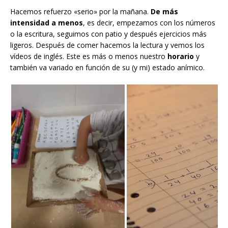
Hacemos refuerzo «serio» por la mañana.
De más
intensidad a menos
, es decir, empezamos con los números
o la escritura, seguimos con patio y después ejercicios más
ligeros. Después de comer hacemos la lectura y vemos los
vídeos de inglés. Este es más o menos nuestro
horario
y
también va variado en función de su (y mi) estado anímico.