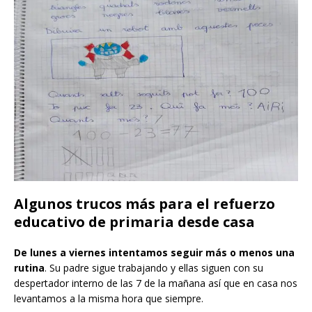
Algunos trucos más para el refuerzo
educativo de primaria desde casa
De lunes a viernes intentamos
seguir más o menos una
rutina
. Su padre sigue trabajando y ellas siguen con su
despertador interno de las 7 de la mañana así que en casa nos
levantamos a la misma hora que siempre.