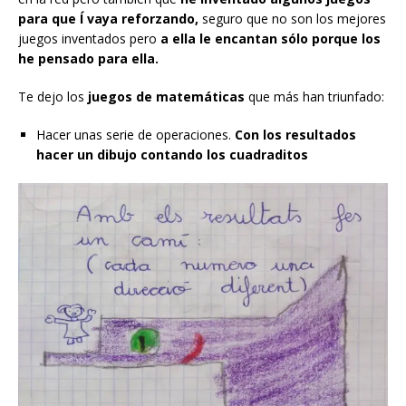
para que Í vaya reforzando,
seguro que no son los mejores
juegos inventados pero
a ella le encantan sólo porque los
he pensado para ella.
Te dejo los
juegos de matemáticas
que más han triunfado:
Hacer unas serie de operaciones.
Con los resultados
hacer un dibujo contando los cuadraditos