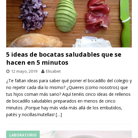
5 ideas de bocatas saludables que se
hacen en 5 minutos
12 mayo, 2019
Elisabet
¿Te faltan ideas para saber qué poner el bocadillo del colegio y
no repetir cada día lo mismo? ¿Quieres (como nosotros) que
tus hijos coman más sano? Aquí tenéis cinco ideas de rellenos
de bocadillo saludables preparados en menos de cinco
minutos. ¡Porque hay más vida más allá de los embutidos,
patés y nocillas/nutellas!
[…]
LABORATORIO