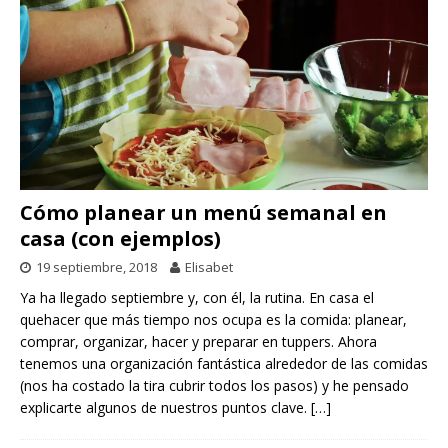
Cómo planear un menú semanal en
casa (con ejemplos)
19 septiembre, 2018
Elisabet
Ya ha llegado septiembre y, con él, la rutina. En casa el
quehacer que más tiempo nos ocupa es la comida: planear,
comprar, organizar, hacer y preparar en tuppers. Ahora
tenemos una organización fantástica alrededor de las comidas
(nos ha costado la tira cubrir todos los pasos) y he pensado
explicarte algunos de nuestros puntos clave.
[…]