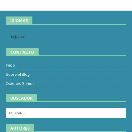
IDIOMAS
Español
CONTACTO
Inicio
Sobre el Blog
Quiénes Somos
BUSCADOR
AUTORES