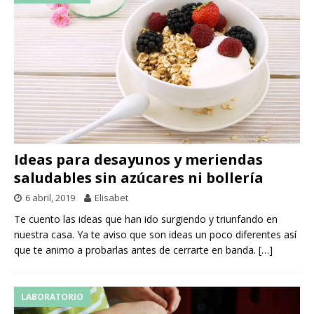
Ideas para desayunos y meriendas
saludables sin azúcares ni bollería
6 abril, 2019
Elisabet
Te cuento las ideas que han ido surgiendo y triunfando en
nuestra casa. Ya te aviso que son ideas un poco diferentes así
que te animo a probarlas antes de cerrarte en banda.
[…]
LABORATORIO