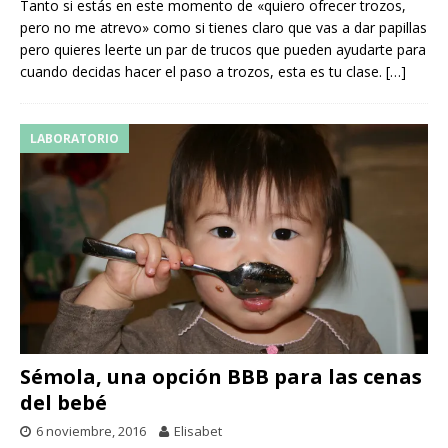
Tanto si estás en este momento de «quiero ofrecer trozos,
pero no me atrevo» como si tienes claro que vas a dar papillas
pero quieres leerte un par de trucos que pueden ayudarte para
cuando decidas hacer el paso a trozos, esta es tu clase.
[…]
LABORATORIO
Sémola, una opción BBB para las cenas
del bebé
6 noviembre, 2016
Elisabet