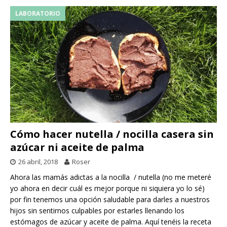
LABORATORIO
Cómo hacer nutella / nocilla casera sin
azúcar ni aceite de palma
26 abril, 2018
Roser
Ahora las mamás adictas a la nocilla / nutella (no me meteré
yo ahora en decir cuál es mejor porque ni siquiera yo lo sé)
por fin tenemos una opción saludable para darles a nuestros
hijos sin sentirnos culpables por estarles llenando los
estómagos de azúcar y aceite de palma. Aquí tenéis la receta