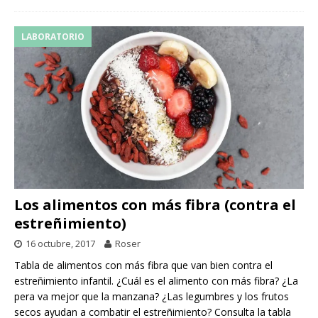
LABORATORIO
Los alimentos con más fibra (contra el
estreñimiento)
16 octubre, 2017
Roser
Tabla de alimentos con más fibra que van bien contra el
estreñimiento infantil. ¿Cuál es el alimento con más fibra? ¿La
pera va mejor que la manzana? ¿Las legumbres y los frutos
secos ayudan a combatir el estreñimiento? Consulta la tabla