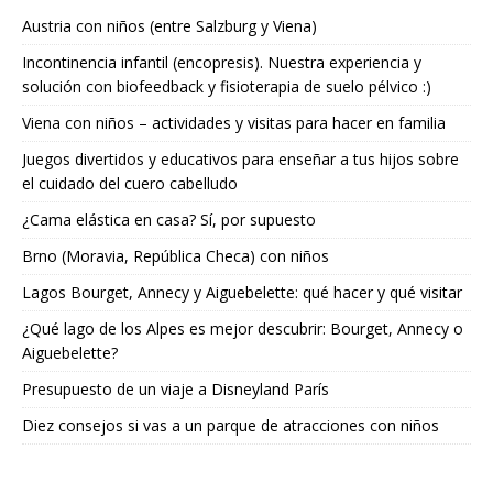
Austria con niños (entre Salzburg y Viena)
Incontinencia infantil (encopresis). Nuestra experiencia y
solución con biofeedback y fisioterapia de suelo pélvico :)
Viena con niños – actividades y visitas para hacer en familia
Juegos divertidos y educativos para enseñar a tus hijos sobre
el cuidado del cuero cabelludo
¿Cama elástica en casa? Sí, por supuesto
Brno (Moravia, República Checa) con niños
Lagos Bourget, Annecy y Aiguebelette: qué hacer y qué visitar
¿Qué lago de los Alpes es mejor descubrir: Bourget, Annecy o
Aiguebelette?
Presupuesto de un viaje a Disneyland París
Diez consejos si vas a un parque de atracciones con niños