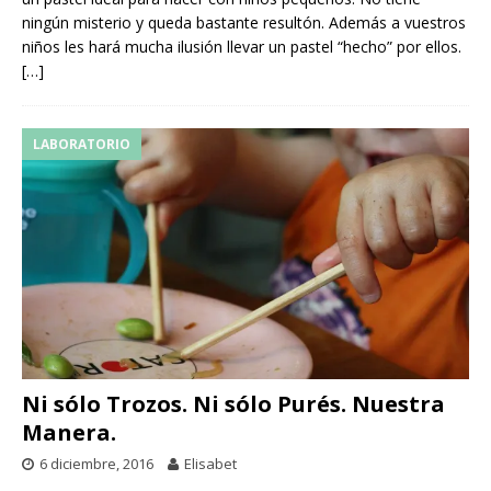
ningún misterio y queda bastante resultón. Además a vuestros
niños les hará mucha ilusión llevar un pastel “hecho” por ellos.
[…]
LABORATORIO
Ni sólo Trozos. Ni sólo Purés. Nuestra
Manera.
6 diciembre, 2016
Elisabet