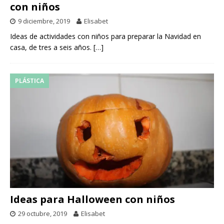
con niños
9 diciembre, 2019
Elisabet
Ideas de actividades con niños para preparar la Navidad en
casa, de tres a seis años.
[…]
PLÁSTICA
Ideas para Halloween con niños
29 octubre, 2019
Elisabet