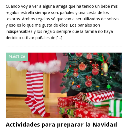
Cuando voy a ver a alguna amiga que ha tenido un bebé mis
regalos estrella siempre son: pañales y una cesta de los
tesoros. Ambos regalos sé que van a ser utilizados de sobras
y eso es lo que me gusta de ellos. Los pañales son
indispensables y los regalo siempre que la familia no haya
decidido utilizar pañales de
[…]
PLÁSTICA
Actividades para preparar la Navidad