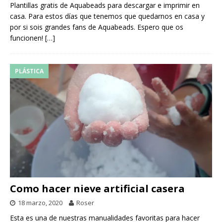
Plantillas gratis de Aquabeads para descargar e imprimir en
casa. Para estos días que tenemos que quedarnos en casa y
por si sois grandes fans de Aquabeads. Espero que os
funcionen!
[…]
PLÁSTICA
Como hacer nieve artificial casera
18 marzo, 2020
Roser
Esta es una de nuestras manualidades favoritas para hacer