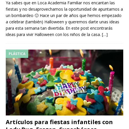
Ya sabes que en Loca Academia Familiar nos encantan las
fiestas y no desaprovechamos la oportunidad de apuntarnos a
un bombardeo 🙂 Hace un par de años que hemos empezado
a celebrar (también) Halloween y queremos darte unas ideas
para esta semana tan divertida. En este post encontrarás
ideas para vivir Halloween con los niños de la casa.
[…]
PLÁSTICA
Artículos para fiestas infantiles con