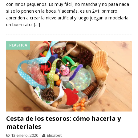
con niños pequeños. Es muy fácil, no mancha y no pasa nada
si se lo ponen en la boca. Y además, es un 2×1: primero
aprenden a crear la nieve artificial y luego juegan a modelarla
un buen rato.
[…]
PLÁSTICA
Cesta de los tesoros: cómo hacerla y
materiales
13 enero, 2020
Elisabet