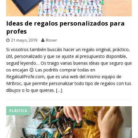
Ideas de regalos personalizados para
profes
21 mayo, 2019
Roser
Si vosotros también buscáis hacer un regalo original, práctico,
útil, personalizado y que se ajuste al presupuesto disponible,
seguid leyendo… Os traigo varias buenas ideas que seguro que
os encajan 😉 Las podréis comprar todas en
RegaloalProfe.com, que es una web del mismo equipo de
MrBroc, que permite personalizar todo tipo de regalos con tus
dibujos o lo que quieras.
[…]
PLÁSTICA