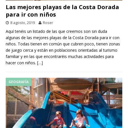
Las mejores playas de la Costa Dorada
para ir con niños
8 agosto, 2019
Roser
Aquí tenéis un listado de las que creemos son sin duda
algunas de las mejores playas de la Costa Dorada para ir con
niños. Todas tienen en común que cubren poco, tienen zonas
de juego cerca y están en poblaciones orientadas al turismo
familiar y en las que encontraréis muchas actividades para
hacer con niños.
[…]
GEOGRAFÍA