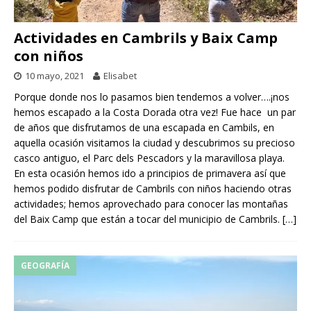
Actividades en Cambrils y Baix Camp
con niños
10 mayo, 2021
Elisabet
Porque donde nos lo pasamos bien tendemos a volver….¡nos
hemos escapado a la Costa Dorada otra vez! Fue hace un par
de años que disfrutamos de una escapada en Cambils, en
aquella ocasión visitamos la ciudad y descubrimos su precioso
casco antiguo, el Parc dels Pescadors y la maravillosa playa.
En esta ocasión hemos ido a principios de primavera así que
hemos podido disfrutar de Cambrils con niños haciendo otras
actividades; hemos aprovechado para conocer las montañas
del Baix Camp que están a tocar del municipio de Cambrils.
[…]
GEOGRAFÍA