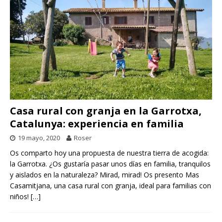
Casa rural con granja en la Garrotxa,
Catalunya: experiencia en familia
19 mayo, 2020
Roser
Os comparto hoy una propuesta de nuestra tierra de acogida:
la Garrotxa. ¿Os gustaría pasar unos días en familia, tranquilos
y aislados en la naturaleza? Mirad, mirad! Os presento Mas
Casamitjana, una casa rural con granja, ideal para familias con
niños!
[…]