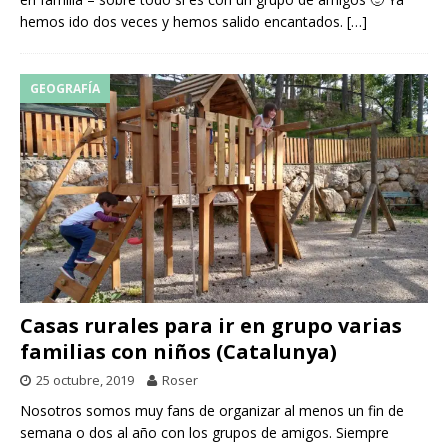
hemos ido dos veces y hemos salido encantados.
[…]
GEOGRAFÍA
Casas rurales para ir en grupo varias
familias con niños (Catalunya)
25 octubre, 2019
Roser
Nosotros somos muy fans de organizar al menos un fin de
semana o dos al año con los grupos de amigos. Siempre