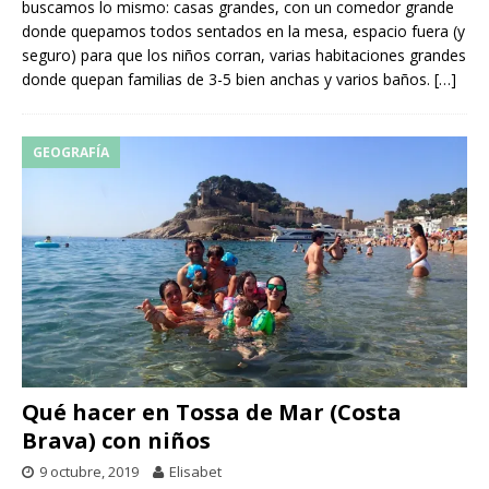
buscamos lo mismo: casas grandes, con un comedor grande
donde quepamos todos sentados en la mesa, espacio fuera (y
seguro) para que los niños corran, varias habitaciones grandes
donde quepan familias de 3-5 bien anchas y varios baños.
[…]
GEOGRAFÍA
Qué hacer en Tossa de Mar (Costa
Brava) con niños
9 octubre, 2019
Elisabet