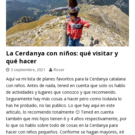
La Cerdanya con niños: qué visitar y
qué hacer
3 septiembre, 2021
Roser
Aquí va mi lista de planes favoritos para la Cerdanya catalana
con niños. Antes de nada, tened en cuenta que solo os hablo
de actividades y lugares que conozco y que recomiendo.
Seguramente hay más cosas a hacer pero como todavía lo
has he probado, no las publico. Lo que hay aquí en este
artículo, lo recomiendo totalmente 🙂 Tened en cuenta
también que mis hijos tienen 6 y 4 años respectivamente, por
lo que os hablo sobre todo de cosas en la Cerdanya para
hacer con niños pequeños. Conforme se hagan mayores, iré