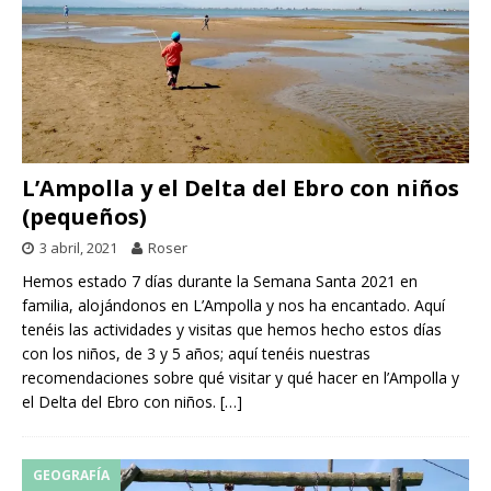
L’Ampolla y el Delta del Ebro con niños
(pequeños)
3 abril, 2021
Roser
Hemos estado 7 días durante la Semana Santa 2021 en
familia, alojándonos en L’Ampolla y nos ha encantado. Aquí
tenéis las actividades y visitas que hemos hecho estos días
con los niños, de 3 y 5 años; aquí tenéis nuestras
recomendaciones sobre qué visitar y qué hacer en l’Ampolla y
el Delta del Ebro con niños.
[…]
GEOGRAFÍA