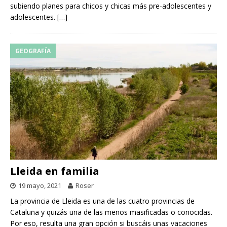
subiendo planes para chicos y chicas más pre-adolescentes y
adolescentes.
[…]
GEOGRAFÍA
Lleida en familia
19 mayo, 2021
Roser
La provincia de Lleida es una de las cuatro provincias de
Cataluña y quizás una de las menos masificadas o conocidas.
Por eso, resulta una gran opción si buscáis unas vacaciones