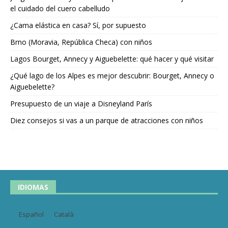
el cuidado del cuero cabelludo
¿Cama elástica en casa? Sí, por supuesto
Brno (Moravia, República Checa) con niños
Lagos Bourget, Annecy y Aiguebelette: qué hacer y qué visitar
¿Qué lago de los Alpes es mejor descubrir: Bourget, Annecy o
Aiguebelette?
Presupuesto de un viaje a Disneyland París
Diez consejos si vas a un parque de atracciones con niños
IDIOMAS
Español
Català