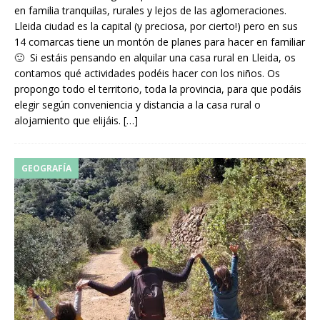
en familia tranquilas, rurales y lejos de las aglomeraciones.
Lleida ciudad es la capital (y preciosa, por cierto!) pero en sus
14 comarcas tiene un montón de planes para hacer en familiar
🙂 Si estáis pensando en alquilar una casa rural en Lleida, os
contamos qué actividades podéis hacer con los niños. Os
propongo todo el territorio, toda la provincia, para que podáis
elegir según conveniencia y distancia a la casa rural o
alojamiento que elijáis.
[…]
GEOGRAFÍA