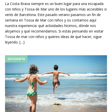
La Costa Brava siempre es un buen lugar para una escapada
con niños y Tossa de Mar uno de los lugares más accesibles si
venís de Barcelona. Este pasado verano pasamos un fin de
semana en Tossa de Mar con niños y os contamos aquí
nuestra experiencia: qué actividades hicimos, dónde nos
alojamos y qué recomendamos. Si estás pensando en visitar
Tossa de mar con niños y quieres ideas de qué hacer, sigue
leyendo.
[…]
GEOGRAFÍA