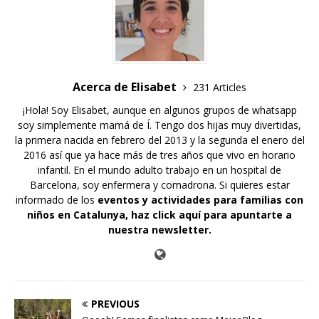
Acerca de Elisabet
231 Articles
¡Hola! Soy Elisabet, aunque en algunos grupos de whatsapp
soy simplemente mamá de Í. Tengo dos hijas muy divertidas,
la primera nacida en febrero del 2013 y la segunda el enero del
2016 así que ya hace más de tres años que vivo en horario
infantil. En el mundo adulto trabajo en un hospital de
Barcelona, soy enfermera y comadrona. Si quieres estar
informado de los
eventos y actividades para familias con
niños en Catalunya,
haz click aquí para apuntarte a
nuestra newsletter
.
PREVIOUS