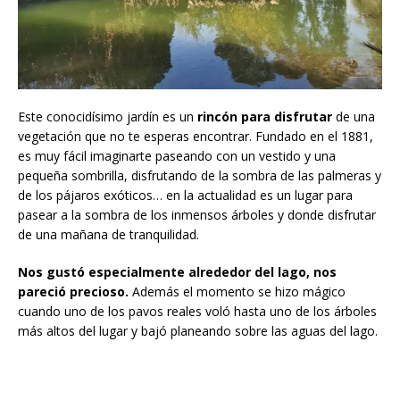
Este conocidísimo jardín es un
rincón para disfrutar
de una
vegetación que no te esperas encontrar. Fundado en el 1881,
es muy fácil imaginarte paseando con un vestido y una
pequeña sombrilla, disfrutando de la sombra de las palmeras y
de los pájaros exóticos… en la actualidad es un lugar para
pasear a la sombra de los inmensos árboles y donde disfrutar
de una mañana de tranquilidad.
Nos gustó especialmente alrededor del lago, nos
pareció precioso.
Además el momento se hizo mágico
cuando uno de los pavos reales voló hasta uno de los árboles
más altos del lugar y bajó planeando sobre las aguas del lago.