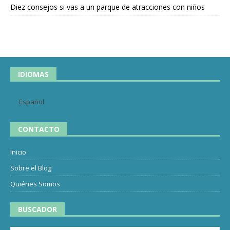
Diez consejos si vas a un parque de atracciones con niños
IDIOMAS
Español
CONTACTO
Inicio
Sobre el Blog
Quiénes Somos
BUSCADOR