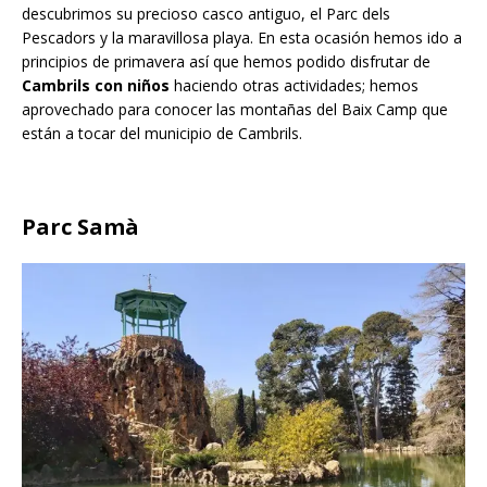
descubrimos su precioso casco antiguo, el Parc dels
Pescadors y la maravillosa playa. En esta ocasión hemos ido a
principios de primavera así que hemos podido disfrutar de
Cambrils con niños
haciendo otras actividades; hemos
aprovechado para conocer las montañas del Baix Camp que
están a tocar del municipio de Cambrils.
Parc Samà