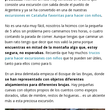
consiste una excursión con salida desde el pueblo de
Argentera y ya se ha convertido en una de nuestras
excursiones en Cataluña favoritas para hacer con niños
.
No es una ruta muy fácil, nosotros la hicimos con la pequeña
de 5 años sin problema pero caminamos tres horas, o cuatro
contando la parada de comer. Aunque tengas que caminar un
buen rato tengo que decir que nos valió la pena porque
encuentras en mitad de la montaña algo que, estoy
segura, no esperabas.
Recuerda que hay muchos
trucos
para hacer excursiones con niños
que te pueden ser útiles,
tanto para ellos como para ti.
En un área delimitada empieza el Bosque de las Brujas, donde
se han representado con objetos diferentes
alojamientos para diferentes brujas.
Hay pequeñas
cuevas con objetos propios de los cuentos como espejos
dorados, sillas de mimbre, restos de hogueras… es un aliciente
más a esta preciosa excursión.