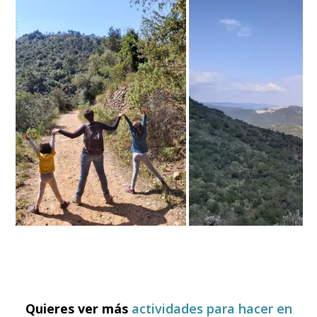
Quieres ver más
actividades para hacer en