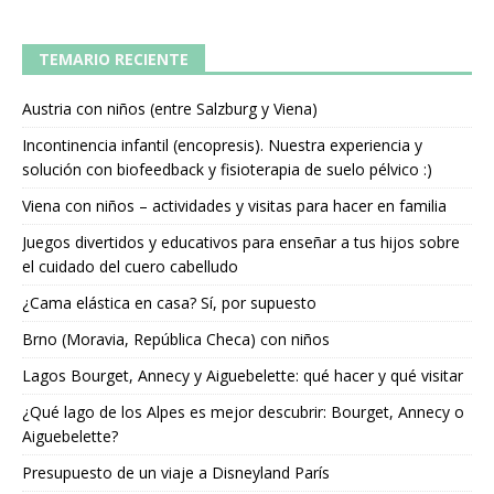
TEMARIO RECIENTE
Austria con niños (entre Salzburg y Viena)
Incontinencia infantil (encopresis). Nuestra experiencia y
solución con biofeedback y fisioterapia de suelo pélvico :)
Viena con niños – actividades y visitas para hacer en familia
Juegos divertidos y educativos para enseñar a tus hijos sobre
el cuidado del cuero cabelludo
¿Cama elástica en casa? Sí, por supuesto
Brno (Moravia, República Checa) con niños
Lagos Bourget, Annecy y Aiguebelette: qué hacer y qué visitar
¿Qué lago de los Alpes es mejor descubrir: Bourget, Annecy o
Aiguebelette?
Presupuesto de un viaje a Disneyland París