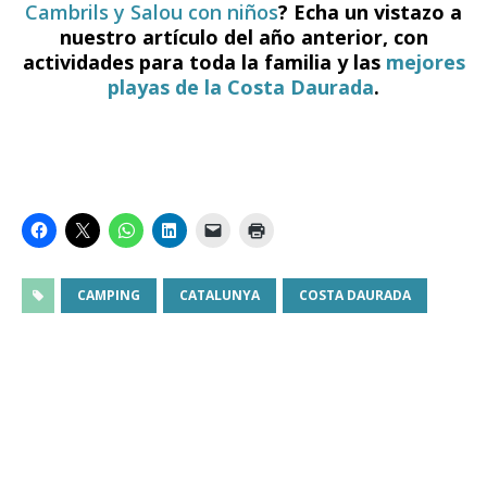
Cambrils y Salou con niños
? Echa un vistazo a
nuestro artículo del año anterior, con
actividades para toda la familia y las
mejores
playas de la Costa Daurada
.
CAMPING
CATALUNYA
COSTA DAURADA