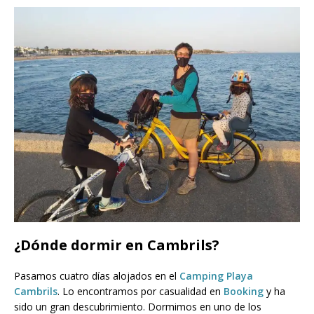
¿Dónde dormir en Cambrils?
Pasamos cuatro días alojados en el
Camping Playa
Cambrils
. Lo encontramos por casualidad en
Booking
y ha
sido un gran descubrimiento. Dormimos en uno de los