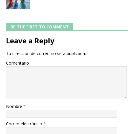
BE THE FIRST TO COMMENT
Leave a Reply
Tu dirección de correo no será publicada.
Comentario
Nombre
*
Correo electrónico
*