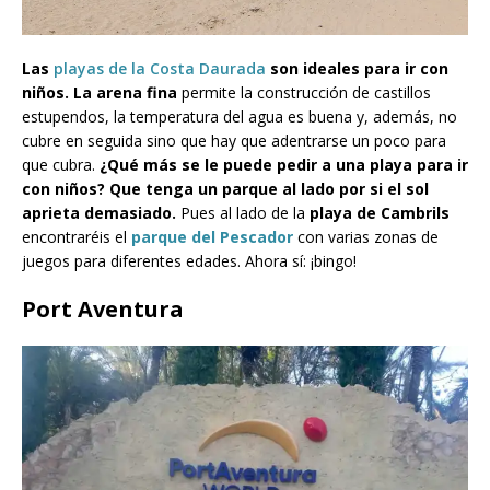
Las
playas de la Costa Daurada
son ideales para ir con
niños. La arena fina
permite la construcción de castillos
estupendos, la temperatura del agua es buena y, además, no
cubre en seguida sino que hay que adentrarse un poco para
que cubra.
¿Qué más se le puede pedir a una playa para ir
con niños? Que tenga un parque al lado por si el sol
aprieta demasiado.
Pues al lado de la
playa de Cambrils
encontraréis el
parque del Pescador
con varias zonas de
juegos para diferentes edades. Ahora sí: ¡bingo!
Port Aventura