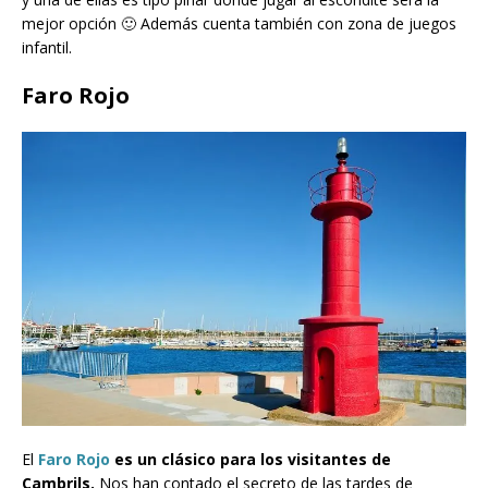
mejor opción 🙂 Además cuenta también con zona de juegos
infantil.
Faro Rojo
El
Faro Rojo
es un clásico para los visitantes de
Cambrils.
Nos han contado el secreto de las tardes de