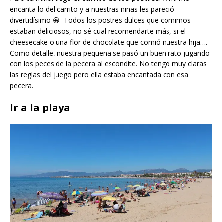
encanta lo del carrito y a nuestras niñas les pareció
divertidísimo 😀 Todos los postres dulces que comimos
estaban deliciosos, no sé cual recomendarte más, si el
cheesecake o una flor de chocolate que comió nuestra hija….
Como detalle, nuestra pequeña se pasó un buen rato jugando
con los peces de la pecera al escondite. No tengo muy claras
las reglas del juego pero ella estaba encantada con esa
pecera.
Ir a la playa