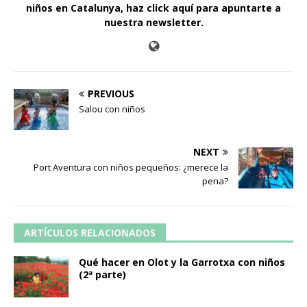
niños en Catalunya,
haz click aquí para apuntarte a
nuestra newsletter
.
PREVIOUS
Salou con niños
NEXT
Port Aventura con niños pequeños: ¿merece la
pena?
ARTÍCULOS RELACIONADOS
Qué hacer en Olot y la Garrotxa con niños
(2ª parte)