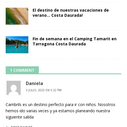
El destino de nuestras vacaciones de
verano… Costa Daurada!
Fin de semana en el Camping Tamarit en
Tarragona Costa Daurada
1 COMMENT
Daniela
3 JULIO, 2025 EN 5:32 PM
Cambrils es un destino perfecto para ir con niños. Nosotros
hemos ido varias veces y ya estamos planeando nuestra
siguiente salida