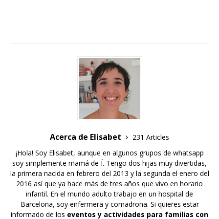
Acerca de Elisabet
231 Articles
¡Hola! Soy Elisabet, aunque en algunos grupos de whatsapp
soy simplemente mamá de Í. Tengo dos hijas muy divertidas,
la primera nacida en febrero del 2013 y la segunda el enero del
2016 así que ya hace más de tres años que vivo en horario
infantil. En el mundo adulto trabajo en un hospital de
Barcelona, soy enfermera y comadrona. Si quieres estar
informado de los
eventos y actividades para familias con