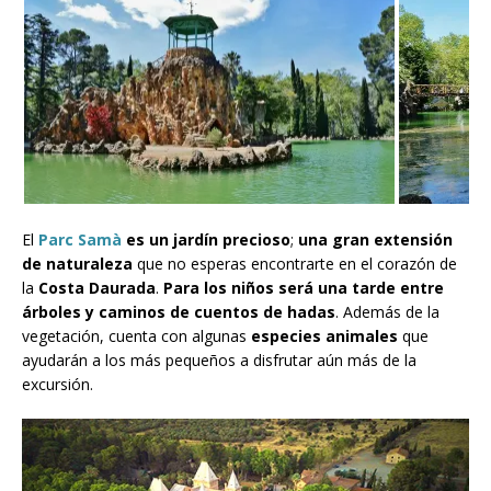
El
Parc Samà
es un jardín precioso
;
una gran extensión
de naturaleza
que no esperas encontrarte en el corazón de
la
Costa Daurada
.
Para los niños será una tarde entre
árboles y caminos de cuentos de hadas
. Además de la
vegetación, cuenta con algunas
especies animales
que
ayudarán a los más pequeños a disfrutar aún más de la
excursión.