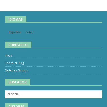
IDIOMAS
Español
Català
CONTACTO
Inicio
Sobre el Blog
Quiénes Somos
BUSCADOR
AUTORES