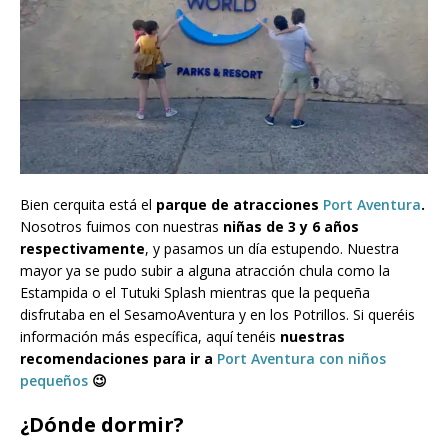
Bien cerquita está el
parque de atracciones
Port Aventura
.
Nosotros fuimos con nuestras
niñas de 3 y 6 años
respectivamente
, y pasamos un día estupendo. Nuestra
mayor ya se pudo subir a alguna atracción chula como la
Estampida o el Tutuki Splash mientras que la pequeña
disfrutaba en el SesamoAventura y en los Potrillos. Si queréis
información más específica, aquí tenéis
nuestras
recomendaciones para ir a
Port Aventura con niños
pequeños
😉
¿Dónde dormir?