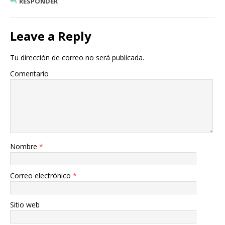
RESPONDER
Leave a Reply
Tu dirección de correo no será publicada.
Comentario
Nombre
*
Correo electrónico
*
Sitio web