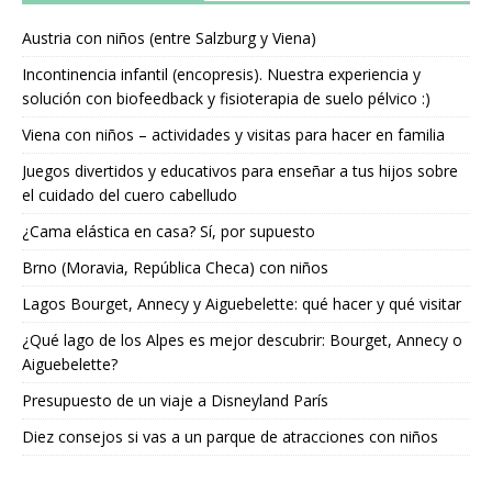
Austria con niños (entre Salzburg y Viena)
Incontinencia infantil (encopresis). Nuestra experiencia y
solución con biofeedback y fisioterapia de suelo pélvico :)
Viena con niños – actividades y visitas para hacer en familia
Juegos divertidos y educativos para enseñar a tus hijos sobre
el cuidado del cuero cabelludo
¿Cama elástica en casa? Sí, por supuesto
Brno (Moravia, República Checa) con niños
Lagos Bourget, Annecy y Aiguebelette: qué hacer y qué visitar
¿Qué lago de los Alpes es mejor descubrir: Bourget, Annecy o
Aiguebelette?
Presupuesto de un viaje a Disneyland París
Diez consejos si vas a un parque de atracciones con niños