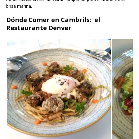
brisa marina.
Dónde Comer en Cambrils: el
Restaurante Denver