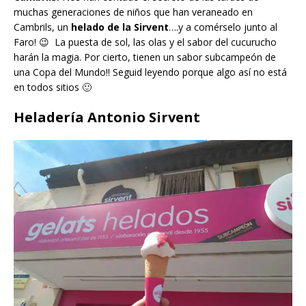
muchas generaciones de niños que han veraneado en
Cambrils, un
helado de la Sirvent
….y a comérselo junto al
Faro! 😉 La puesta de sol, las olas y el sabor del cucurucho
harán la magia. Por cierto, tienen un sabor subcampeón de
una Copa del Mundo!! Seguid leyendo porque algo así no está
en todos sitios 🙂
Heladería Antonio Sirvent