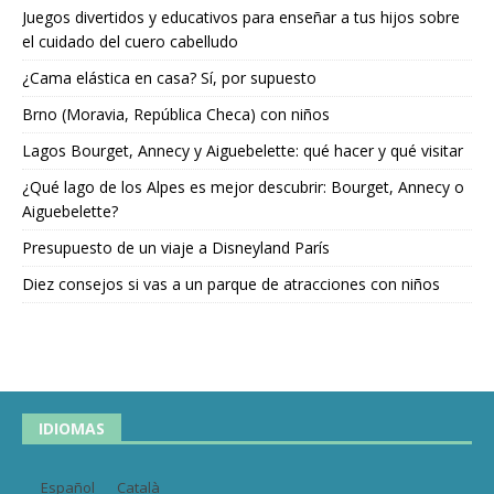
Juegos divertidos y educativos para enseñar a tus hijos sobre
el cuidado del cuero cabelludo
¿Cama elástica en casa? Sí, por supuesto
Brno (Moravia, República Checa) con niños
Lagos Bourget, Annecy y Aiguebelette: qué hacer y qué visitar
¿Qué lago de los Alpes es mejor descubrir: Bourget, Annecy o
Aiguebelette?
Presupuesto de un viaje a Disneyland París
Diez consejos si vas a un parque de atracciones con niños
IDIOMAS
Español
Català