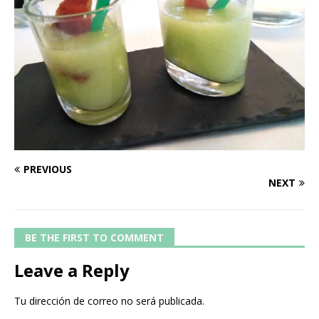
PREVIOUS
NEXT
BE THE FIRST TO COMMENT
Leave a Reply
Tu dirección de correo no será publicada.