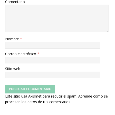
Comentario
Nombre
*
Correo electrónico
*
Sitio web
Este sitio usa Akismet para reducir el spam.
Aprende cómo se
procesan los datos de tus comentarios.