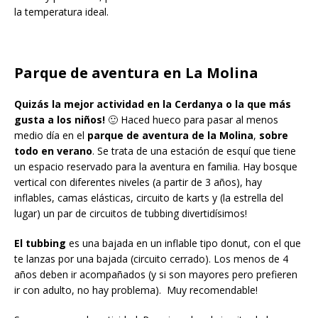
la temperatura ideal.
Parque de aventura en La Molina
Quizás la mejor actividad en la Cerdanya o la que más
gusta a los niños!
🙂 Haced hueco para pasar al menos
medio día en el
parque de aventura de la Molina
,
sobre
todo en verano
. Se trata de una estación de esquí que tiene
un espacio reservado para la aventura en familia. Hay bosque
vertical con diferentes niveles (a partir de 3 años), hay
inflables, camas elásticas, circuito de karts y (la estrella del
lugar) un par de circuitos de tubbing divertidísimos!
El tubbing
es una bajada en un inflable tipo donut, con el que
te lanzas por una bajada (circuito cerrado). Los menos de 4
años deben ir acompañados (y si son mayores pero prefieren
ir con adulto, no hay problema). Muy recomendable!