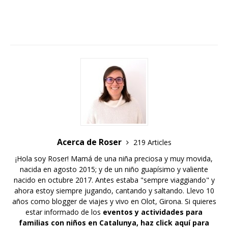
Acerca de Roser
219 Articles
¡Hola soy Roser! Mamá de una niña preciosa y muy movida,
nacida en agosto 2015; y de un niño guapísimo y valiente
nacido en octubre 2017. Antes estaba "sempre viaggiando" y
ahora estoy siempre jugando, cantando y saltando. Llevo 10
años como blogger de viajes y vivo en Olot, Girona. Si quieres
estar informado de los
eventos y actividades para
familias con niños en Catalunya,
haz click aquí para