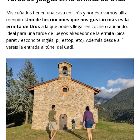
Mis cuñados tienen una casa en Urús y por eso vamos allí a
menudo.
Uno de los rincones que nos gustan más es la
ermita de Urús
a la que podéis llegar en coche o andando.
Ideal para una tarde de juegos alrededor de la ermita (pica
paret / escondite inglés, pi, estop, etc). Además desde allí
veréis la entrada al túnel del Cadí.