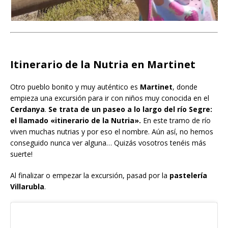
Itinerario de la Nutria en Martinet
Otro pueblo bonito y muy auténtico es
Martinet
, donde
empieza una excursión para ir con niños muy conocida en el
Cerdanya
.
Se trata de un paseo a lo largo del río Segre:
el llamado «itinerario de la Nutria».
En este tramo de río
viven muchas nutrias y por eso el nombre. Aún así, no hemos
conseguido nunca ver alguna… Quizás vosotros tenéis más
suerte!
Al finalizar o empezar la excursión, pasad por la
pastelería
Villarubla
.