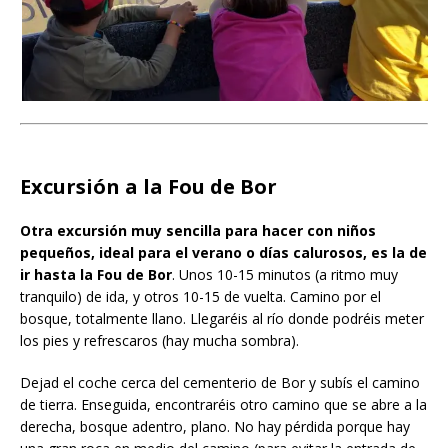
Excursión a la Fou de Bor
Otra excursión muy sencilla para hacer con niños
pequeños, ideal para el verano o días calurosos, es la de
ir hasta la Fou de Bor
. Unos 10-15 minutos (a ritmo muy
tranquilo) de ida, y otros 10-15 de vuelta. Camino por el
bosque, totalmente llano. Llegaréis al río donde podréis meter
los pies y refrescaros (hay mucha sombra).
Dejad el coche cerca del cementerio de Bor y subís el camino
de tierra. Enseguida, encontraréis otro camino que se abre a la
derecha, bosque adentro, plano. No hay pérdida porque hay