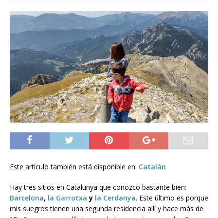
Este artículo también está disponible en:
Catalán
Hay tres sitios en Catalunya que conozco bastante bien:
Barcelona
,
la Garrotxa
y
la Cerdanya
. Este último es porque
mis suegros tienen una segunda residencia allí y hace más de