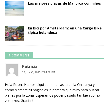
Las mejores playas de Mallorca con niños
En bici por Amsterdam: en una Cargo Bike
típica holandesa
1 COMMENT
Patricia
27 JUNIO, 2025 EN 4:59 PM
Hola Roser. Hemos alquilado una casita en la Cerdanya y
como siempre tu página es la primera que miro para buscar
planes por la zona. Esperamos poder pasarlo tan bien como
vosotros. Gracias!