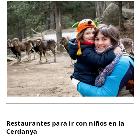
Restaurantes para ir con niños en la
Cerdanya