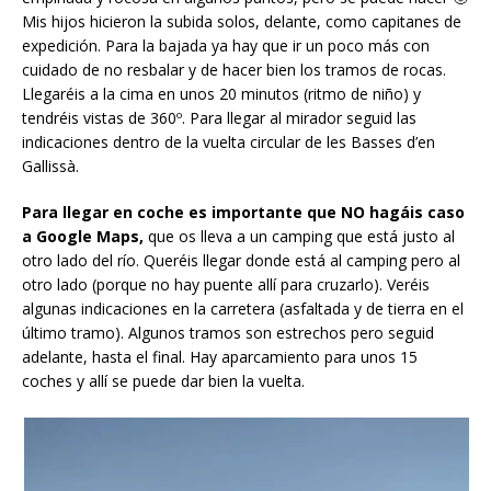
Mis hijos hicieron la subida solos, delante, como capitanes de
expedición. Para la bajada ya hay que ir un poco más con
cuidado de no resbalar y de hacer bien los tramos de rocas.
Llegaréis a la cima en unos 20 minutos (ritmo de niño) y
tendréis vistas de 360º. Para llegar al mirador seguid las
indicaciones dentro de la vuelta circular de les Basses d’en
Gallissà.
Para llegar en coche es importante que NO hagáis caso
a Google Maps,
que os lleva a un camping que está justo al
otro lado del río. Queréis llegar donde está al camping pero al
otro lado (porque no hay puente allí para cruzarlo). Veréis
algunas indicaciones en la carretera (asfaltada y de tierra en el
último tramo). Algunos tramos son estrechos pero seguid
adelante, hasta el final. Hay aparcamiento para unos 15
coches y allí se puede dar bien la vuelta.