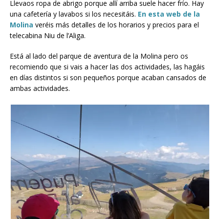
Llevaos ropa de abrigo porque allí arriba suele hacer frío. Hay
una cafetería y lavabos si los necesitáis.
En esta web de la
Molina
veréis más detalles de los horarios y precios para el
telecabina Niu de l’Aliga.
Está al lado del parque de aventura de la Molina pero os
recomiendo que si vais a hacer las dos actividades, las hagáis
en días distintos si son pequeños porque acaban cansados de
ambas actividades.