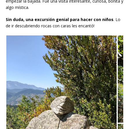
empezar la bajada. Fue una visita interesante, curiosa, bonita y
algo mística.
Sin duda, una excursión genial para hacer con niños
. Lo
de ir descubriendo rocas con caras les encantó!