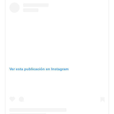
Ver esta publicación en Instagram