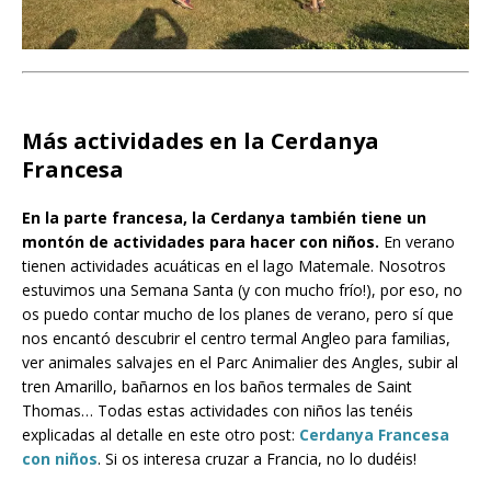
Más actividades en la Cerdanya
Francesa
En la parte francesa, la Cerdanya también tiene un
montón de actividades para hacer con niños.
En verano
tienen actividades acuáticas en el lago Matemale. Nosotros
estuvimos una Semana Santa (y con mucho frío!), por eso, no
os puedo contar mucho de los planes de verano, pero sí que
nos encantó descubrir el centro termal Angleo para familias,
ver animales salvajes en el Parc Animalier des Angles, subir al
tren Amarillo, bañarnos en los baños termales de Saint
Thomas… Todas estas actividades con niños las tenéis
explicadas al detalle en este otro post:
Cerdanya Francesa
con niños
. Si os interesa cruzar a Francia, no lo dudéis!