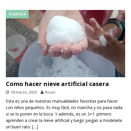
PLÁSTICA
Como hacer nieve artificial casera
18 marzo, 2020
Roser
Esta es una de nuestras manualidades favoritas para hacer
con niños pequeños. Es muy fácil, no mancha y no pasa nada
si se lo ponen en la boca. Y además, es un 2×1: primero
aprenden a crear la nieve artificial y luego juegan a modelarla
un buen rato.
[…]