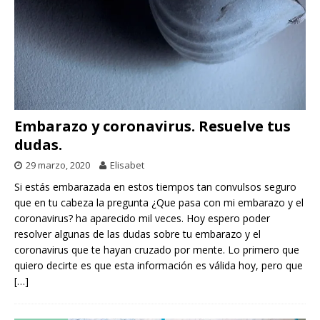
Embarazo y coronavirus. Resuelve tus
dudas.
29 marzo, 2020
Elisabet
Si estás embarazada en estos tiempos tan convulsos seguro
que en tu cabeza la pregunta ¿Que pasa con mi embarazo y el
coronavirus? ha aparecido mil veces. Hoy espero poder
resolver algunas de las dudas sobre tu embarazo y el
coronavirus que te hayan cruzado por mente. Lo primero que
quiero decirte es que esta información es válida hoy, pero que
[…]