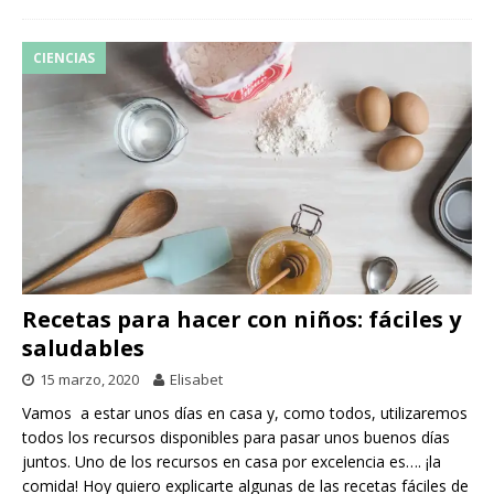
CIENCIAS
Recetas para hacer con niños: fáciles y
saludables
15 marzo, 2020
Elisabet
Vamos a estar unos días en casa y, como todos, utilizaremos
todos los recursos disponibles para pasar unos buenos días
juntos. Uno de los recursos en casa por excelencia es…. ¡la
comida! Hoy quiero explicarte algunas de las recetas fáciles de