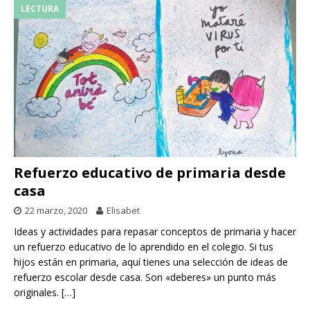
LECTURA
Refuerzo educativo de primaria desde
casa
22 marzo, 2020
Elisabet
Ideas y actividades para repasar conceptos de primaria y hacer
un refuerzo educativo de lo aprendido en el colegio. Si tus
hijos están en primaria, aquí tienes una selección de ideas de
refuerzo escolar desde casa. Son «deberes» un punto más
originales.
[…]