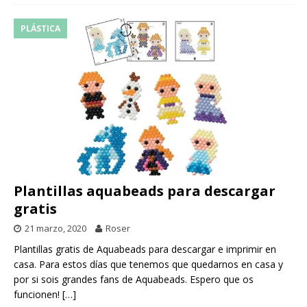
PLÁSTICA
Plantillas aquabeads para descargar
gratis
21 marzo, 2020
Roser
Plantillas gratis de Aquabeads para descargar e imprimir en
casa. Para estos días que tenemos que quedarnos en casa y
por si sois grandes fans de Aquabeads. Espero que os
funcionen!
[…]