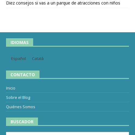
Diez consejos si vas a un parque de atracciones con niños
IDIOMAS
Español
Català
CONTACTO
Inicio
Sobre el Blog
Quiénes Somos
BUSCADOR