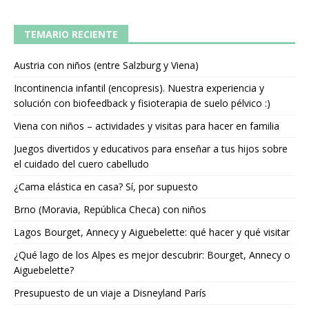
TEMARIO RECIENTE
Austria con niños (entre Salzburg y Viena)
Incontinencia infantil (encopresis). Nuestra experiencia y
solución con biofeedback y fisioterapia de suelo pélvico :)
Viena con niños – actividades y visitas para hacer en familia
Juegos divertidos y educativos para enseñar a tus hijos sobre
el cuidado del cuero cabelludo
¿Cama elástica en casa? Sí, por supuesto
Brno (Moravia, República Checa) con niños
Lagos Bourget, Annecy y Aiguebelette: qué hacer y qué visitar
¿Qué lago de los Alpes es mejor descubrir: Bourget, Annecy o
Aiguebelette?
Presupuesto de un viaje a Disneyland París