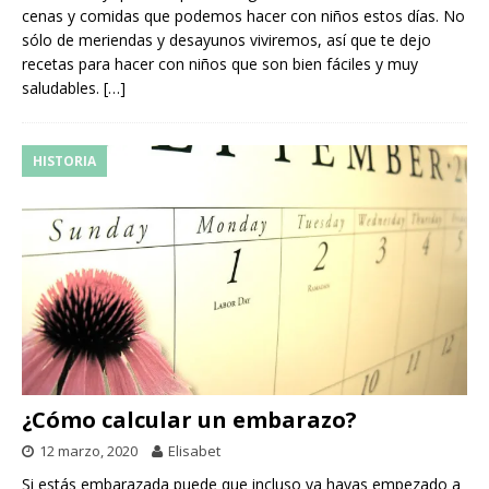
cenas y comidas que podemos hacer con niños estos días. No
sólo de meriendas y desayunos viviremos, así que te dejo
recetas para hacer con niños que son bien fáciles y muy
saludables.
[…]
HISTORIA
¿Cómo calcular un embarazo?
12 marzo, 2020
Elisabet
Si estás embarazada puede que incluso ya hayas empezado a