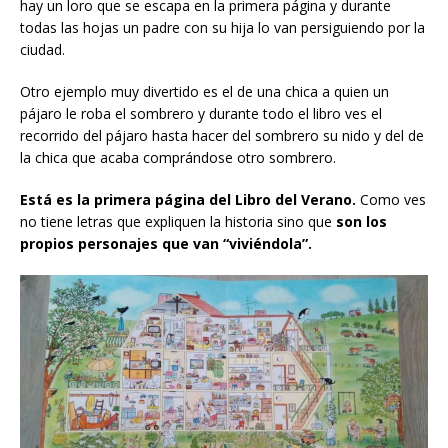
hay un loro que se escapa en la primera página y durante
todas las hojas un padre con su hija lo van persiguiendo por la
ciudad.
Otro ejemplo muy divertido es el de una chica a quien un
pájaro le roba el sombrero y durante todo el libro ves el
recorrido del pájaro hasta hacer del sombrero su nido y del de
la chica que acaba comprándose otro sombrero.
Está es la primera página del Libro del Verano.
Como ves
no tiene letras que expliquen la historia sino que
son los
propios personajes que van “viviéndola”.