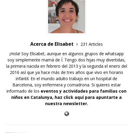
Acerca de Elisabet
231 Articles
¡Hola! Soy Elisabet, aunque en algunos grupos de whatsapp
soy simplemente mamá de Í. Tengo dos hijas muy divertidas,
la primera nacida en febrero del 2013 y la segunda el enero del
2016 así que ya hace más de tres años que vivo en horario
infantil. En el mundo adulto trabajo en un hospital de
Barcelona, soy enfermera y comadrona. Si quieres estar
informado de los
eventos y actividades para familias con
niños en Catalunya,
haz click aquí para apuntarte a
nuestra newsletter
.