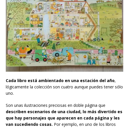
Cada libro está ambientado en una estación del año
,
lógicamente la colección son cuatro aunque puedes tener sólo
uno.
Son unas ilustraciones preciosas en doble página que
describen escenarios de una ciudad, lo más divertido es
que hay personajes que aparecen en cada página y les
van sucediendo cosas.
Por ejemplo, en uno de los libros