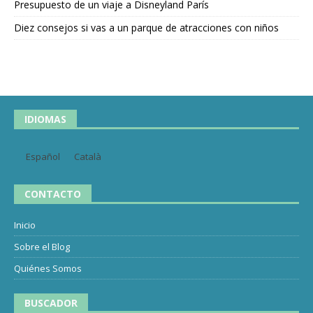
Presupuesto de un viaje a Disneyland París
Diez consejos si vas a un parque de atracciones con niños
IDIOMAS
Español
Català
CONTACTO
Inicio
Sobre el Blog
Quiénes Somos
BUSCADOR