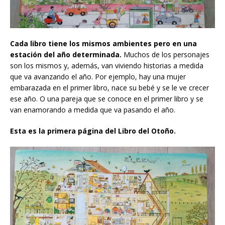
Cada libro tiene los mismos ambientes pero en una
estación del año determinada.
Muchos de los personajes
son los mismos y, además, van viviendo historias a medida
que va avanzando el año. Por ejemplo, hay una mujer
embarazada en el primer libro, nace su bebé y se le ve crecer
ese año. O una pareja que se conoce en el primer libro y se
van enamorando a medida que va pasando el año.
Esta es la primera página del Libro del Otoño.