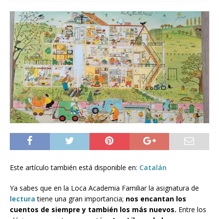
Este artículo también está disponible en:
Catalán
Ya sabes que en la Loca Academia Familiar la asignatura de
lectura
tiene una gran importancia;
nos encantan los
cuentos de siempre y también los más nuevos.
Entre los