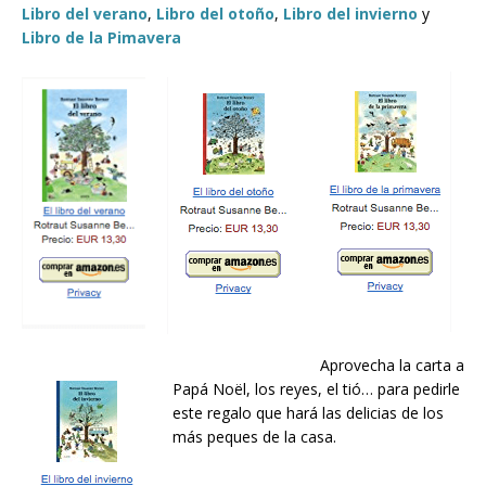
Libro del verano
,
Libro del otoño
,
Libro del invierno
y
Libro de la Pimavera
Aprovecha la carta a
Papá Noël, los reyes, el tió… para pedirle
este regalo que hará las delicias de los
más peques de la casa.