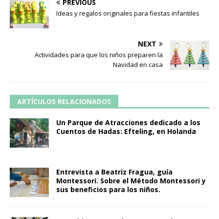
PREVIOUS
Ideas y regalos originales para fiestas infantiles
NEXT
Actividades para que los niños preparen la
Navidad en casa
ARTÍCULOS RELACIONADOS
Un Parque de Atracciones dedicado a los
Cuentos de Hadas: Efteling, en Holanda
Entrevista a Beatriz Fragua, guía
Montessori. Sobre el Método Montessori y
sus beneficios para los niños.