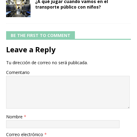
¿A qué jugar cuando vamos en el
transporte público con niños?
BE THE FIRST TO COMMENT
Leave a Reply
Tu dirección de correo no será publicada.
Comentario
Nombre
*
Correo electrónico
*