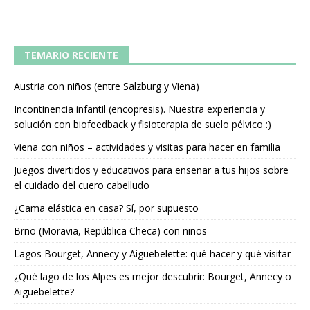
TEMARIO RECIENTE
Austria con niños (entre Salzburg y Viena)
Incontinencia infantil (encopresis). Nuestra experiencia y
solución con biofeedback y fisioterapia de suelo pélvico :)
Viena con niños – actividades y visitas para hacer en familia
Juegos divertidos y educativos para enseñar a tus hijos sobre
el cuidado del cuero cabelludo
¿Cama elástica en casa? Sí, por supuesto
Brno (Moravia, República Checa) con niños
Lagos Bourget, Annecy y Aiguebelette: qué hacer y qué visitar
¿Qué lago de los Alpes es mejor descubrir: Bourget, Annecy o
Aiguebelette?