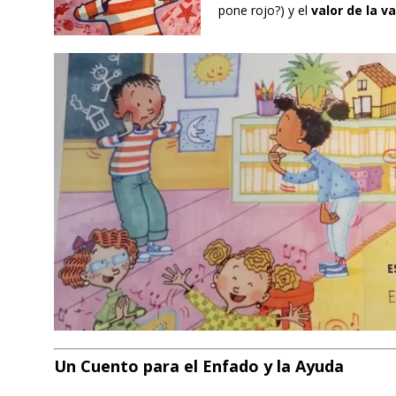
pone rojo?) y el
valor de la v
Un Cuento para el Enfado y la Ayuda