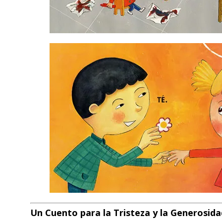
Un Cuento para la Tristeza y la Generosida