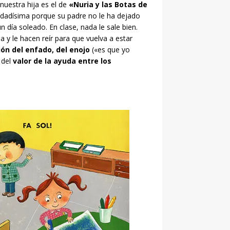
nuestra hija es el de
«Nuria y las Botas de
nfadadísima porque su padre no le ha dejado
 día soleado. En clase, nada le sale bien.
 y le hacen reír para que vuelva a estar
ón del enfado, del enojo
(«es que yo
 del
valor de la ayuda entre los