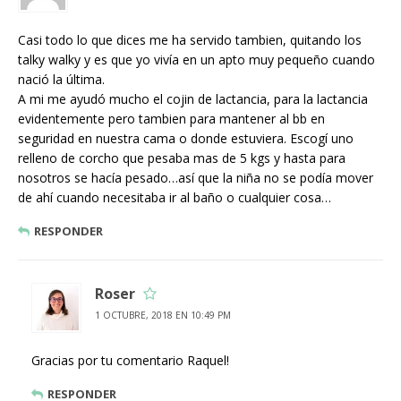
Casi todo lo que dices me ha servido tambien, quitando los
talky walky y es que yo vivía en un apto muy pequeño cuando
nació la última.
A mi me ayudó mucho el cojin de lactancia, para la lactancia
evidentemente pero tambien para mantener al bb en
seguridad en nuestra cama o donde estuviera. Escogí uno
relleno de corcho que pesaba mas de 5 kgs y hasta para
nosotros se hacía pesado…así que la niña no se podía mover
de ahí cuando necesitaba ir al baño o cualquier cosa…
RESPONDER
Roser
1 OCTUBRE, 2018 EN 10:49 PM
Gracias por tu comentario Raquel!
RESPONDER