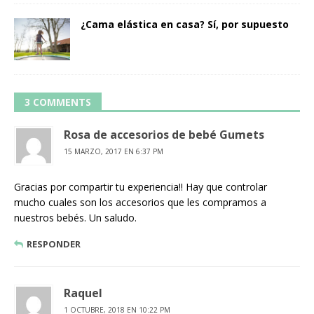
¿Cama elástica en casa? Sí, por supuesto
3 COMMENTS
Rosa de accesorios de bebé Gumets
15 MARZO, 2017 EN 6:37 PM
Gracias por compartir tu experiencia!! Hay que controlar
mucho cuales son los accesorios que les compramos a
nuestros bebés. Un saludo.
RESPONDER
Raquel
1 OCTUBRE, 2018 EN 10:22 PM