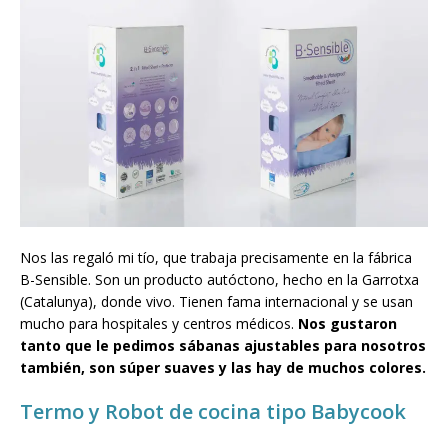
Nos las regaló mi tío, que trabaja precisamente en la fábrica
B-Sensible. Son un producto autóctono, hecho en la Garrotxa
(Catalunya), donde vivo. Tienen fama internacional y se usan
mucho para hospitales y centros médicos.
Nos gustaron
tanto que le pedimos sábanas ajustables para nosotros
también, son súper suaves y las hay de muchos colores.
Termo
y Robot de cocina tipo Babycook