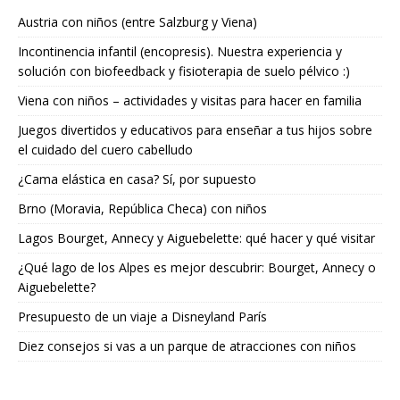
Austria con niños (entre Salzburg y Viena)
Incontinencia infantil (encopresis). Nuestra experiencia y
solución con biofeedback y fisioterapia de suelo pélvico :)
Viena con niños – actividades y visitas para hacer en familia
Juegos divertidos y educativos para enseñar a tus hijos sobre
el cuidado del cuero cabelludo
¿Cama elástica en casa? Sí, por supuesto
Brno (Moravia, República Checa) con niños
Lagos Bourget, Annecy y Aiguebelette: qué hacer y qué visitar
¿Qué lago de los Alpes es mejor descubrir: Bourget, Annecy o
Aiguebelette?
Presupuesto de un viaje a Disneyland París
Diez consejos si vas a un parque de atracciones con niños