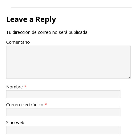
Leave a Reply
Tu dirección de correo no será publicada.
Comentario
Nombre
*
Correo electrónico
*
Sitio web