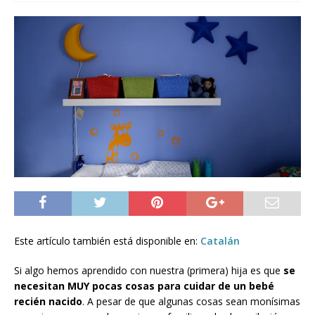
Este artículo también está disponible en:
Catalán
Si algo hemos aprendido con nuestra (primera) hija es que
se
necesitan MUY pocas cosas para cuidar de un bebé
recién nacido
. A pesar de que algunas cosas sean monísimas