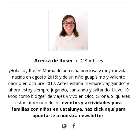
Acerca de Roser
219 Articles
¡Hola soy Roser! Mamá de una niña preciosa y muy movida,
nacida en agosto 2015; y de un niño guapísimo y valiente
nacido en octubre 2017. Antes estaba "sempre viaggiando" y
ahora estoy siempre jugando, cantando y saltando. Llevo 10
años como blogger de viajes y vivo en Olot, Girona. Si quieres
estar informado de los
eventos y actividades para
familias con niños en Catalunya,
haz click aquí para
apuntarte a nuestra newsletter
.