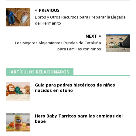
PREVIOUS
Libros y Otros Recursos para Preparar la Llegada
del Hermanito
NEXT
Los Mejores Alojamientos Rurales de Cataluña
para Familias con Niños
ARTÍCULOS RELACIONADOS
Guia para padres histéricos de niños
nacidos en otoño
Hero Baby Tarritos para las comidas del
bebé