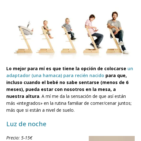
Lo mejor para mí es que tiene la opción de colocarse
un
adaptador (una hamaca) para recién nacido
para que,
incluso cuando el bebé no sabe sentarse (menos de 6
meses), pueda estar con nosotros en la mesa, a
nuestra altura
. A mí me da la sensación de que así están
más «integrados» en la rutina familiar de comer/cenar juntos;
más que si están a nivel de suelo.
Luz de noche
Precio: 5-15€