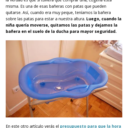
misma. Es una de esas bañeras con patas que pueden
quitarse. Así, cuando era muy peque, teníamos la bañera
sobre las patas para estar a nuestra altura.
Luego, cuando la
niña quería moverse, quitamos las patas y dejamos la
bañera en el suelo de la ducha para mayor seguridad.
En este otro artículo verás el
presupuesto para que la hora