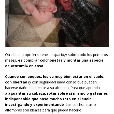
Otra buena opción si tenéis espacio,y sobre todo los primeros
meses,
es comprar colchonetas y montar una especie
de «tatami» en casa.
Cuando son peques, les va muy bien estar en el suelo,
con libertad
(y con seguridad! nada con lo que puedan
hacerse daño debe estar a su alcance). Para que aprenda
a
aguantar su cabeza, rotar sobre sí mismo o gatear es
indispensable que pase mucho rato en el suelo
investigando y experimentando
. Las colchonetas o
alfombras son ideales para que pueda hacerlo.