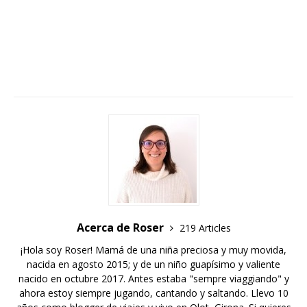
Acerca de Roser
219 Articles
¡Hola soy Roser! Mamá de una niña preciosa y muy movida,
nacida en agosto 2015; y de un niño guapísimo y valiente
nacido en octubre 2017. Antes estaba "sempre viaggiando" y
ahora estoy siempre jugando, cantando y saltando. Llevo 10