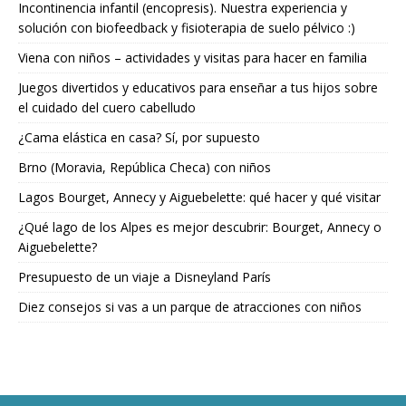
Incontinencia infantil (encopresis). Nuestra experiencia y
solución con biofeedback y fisioterapia de suelo pélvico :)
Viena con niños – actividades y visitas para hacer en familia
Juegos divertidos y educativos para enseñar a tus hijos sobre
el cuidado del cuero cabelludo
¿Cama elástica en casa? Sí, por supuesto
Brno (Moravia, República Checa) con niños
Lagos Bourget, Annecy y Aiguebelette: qué hacer y qué visitar
¿Qué lago de los Alpes es mejor descubrir: Bourget, Annecy o
Aiguebelette?
Presupuesto de un viaje a Disneyland París
Diez consejos si vas a un parque de atracciones con niños