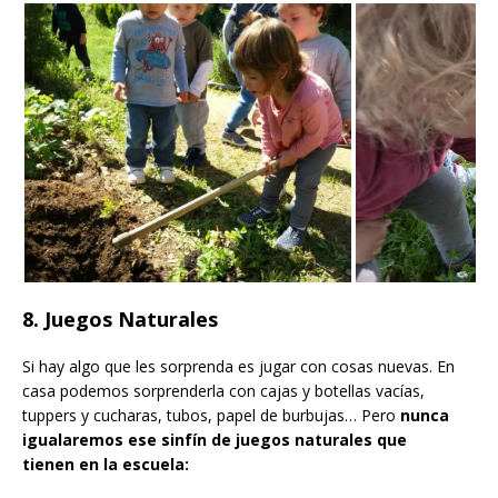
8. Juegos Naturales
Si hay algo que les sorprenda es jugar con cosas nuevas. En
casa podemos sorprenderla con cajas y botellas vacías,
tuppers y cucharas, tubos, papel de burbujas… Pero
nunca
igualaremos ese sinfín de juegos naturales que
tienen en la escuela: