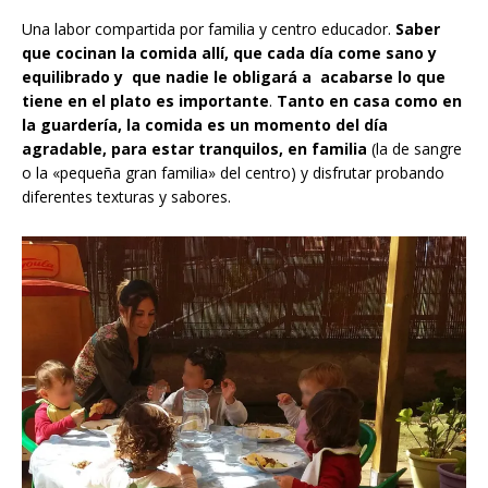
Una labor compartida por familia y centro educador.
Saber
que cocinan la comida allí, que cada día come sano y
equilibrado y que nadie le obligará a acabarse lo que
tiene en el plato es importante
.
Tanto en casa como en
la guardería, la comida es un momento del día
agradable, para estar tranquilos, en familia
(la de sangre
o la «pequeña gran familia» del centro) y disfrutar probando
diferentes texturas y sabores.