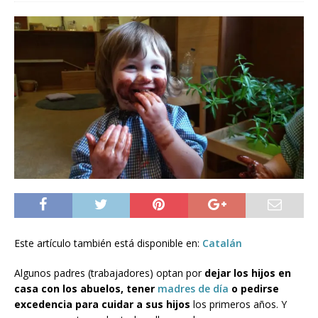
Este artículo también está disponible en:
Catalán
Algunos padres (trabajadores) optan por
dejar los hijos en
casa con los abuelos, tener
madres de día
o pedirse
excedencia para cuidar a sus hijos
los primeros años. Y