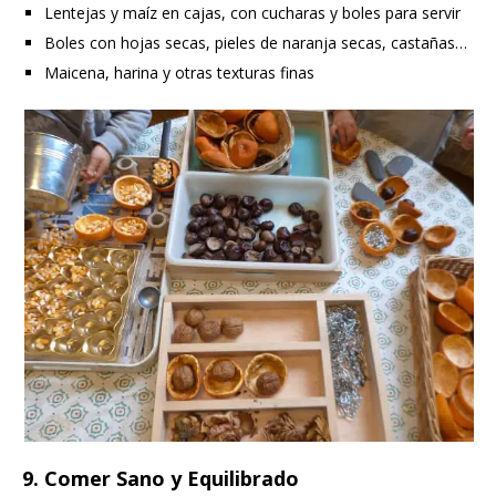
Lentejas y maíz en cajas, con cucharas y boles para servir
Boles con hojas secas, pieles de naranja secas, castañas…
Maicena, harina y otras texturas finas
9. Comer Sano y Equilibrado