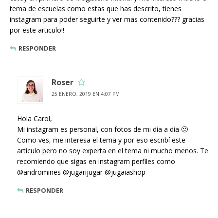
tema de escuelas como estas que has descrito, tienes
instagram para poder seguirte y ver mas contenido??? gracias
por este articulo!!
RESPONDER
Roser
25 ENERO, 2019 EN 4:07 PM
Hola Carol,
Mi instagram es personal, con fotos de mi día a día 🙂
Como ves, me interesa el tema y por eso escribí este
artículo pero no soy experta en el tema ni mucho menos. Te
recomiendo que sigas en instagram perfiles como
@andromines @jugarijugar @jugaiashop
RESPONDER