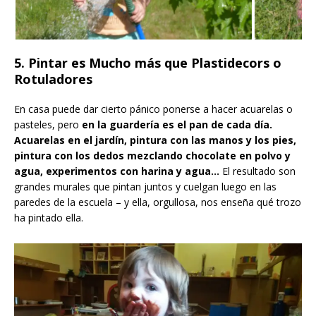
5. Pintar es Mucho más que Plastidecors o
Rotuladores
En casa puede dar cierto pánico ponerse a hacer acuarelas o
pasteles, pero
en la guardería es el pan de cada día.
Acuarelas en el jardín, pintura con las manos y los pies,
pintura con los dedos mezclando chocolate en polvo y
agua, experimentos con harina y agua…
El resultado son
grandes murales que pintan juntos y cuelgan luego en las
paredes de la escuela – y ella, orgullosa, nos enseña qué trozo
ha pintado ella.