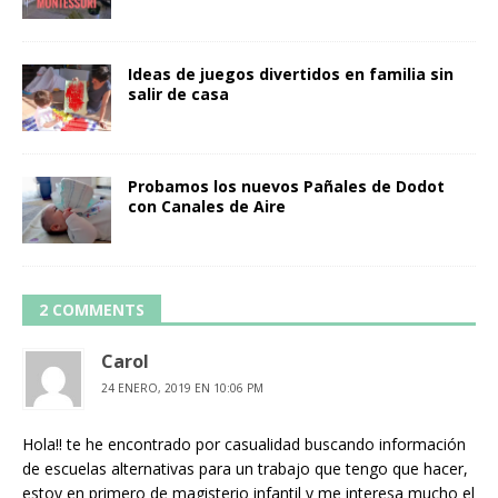
Ideas de juegos divertidos en familia sin
salir de casa
Probamos los nuevos Pañales de Dodot
con Canales de Aire
2 COMMENTS
Carol
24 ENERO, 2019 EN 10:06 PM
Hola!! te he encontrado por casualidad buscando información
de escuelas alternativas para un trabajo que tengo que hacer,
estoy en primero de magisterio infantil y me interesa mucho el