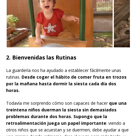
2. Bienvenidas las Rutinas
La guardería nos ha ayudado a establecer fácilmente unas
rutinas.
Desde coger el hábito de comer fruta en trozos
por la mañana hasta dormir la siesta cada día dos
horas.
Todavía me sorprendo cómo son capaces de hacer
que una
treintena niños duerman la siesta sin demasiados
problemas durante dos horas. Supongo que la
retroalimentación juega un papel importante
: viendo a
otros niños que se acuestan y se duermen, debe ayudar a que