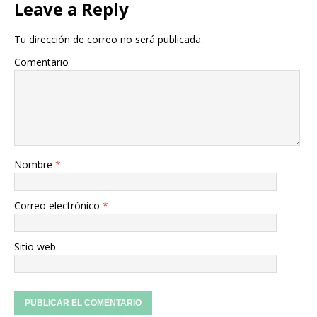
Leave a Reply
Tu dirección de correo no será publicada.
Comentario
Nombre
*
Correo electrónico
*
Sitio web