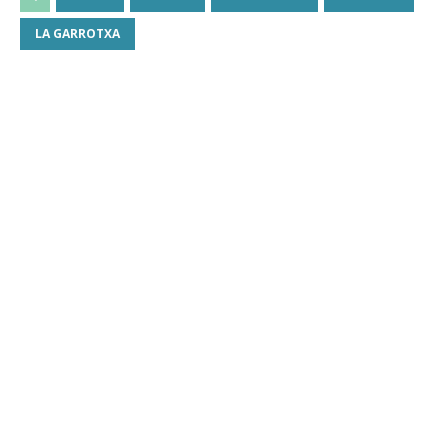
LA GARROTXA