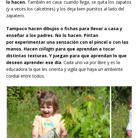
lo hacen.
También en casa: cuando llega, se quita los zapatos
(y a veces los calcetines) y los deja bien puestos al lado del
zapatero.
Tampoco hacen dibujos o fichas para llevar a casa y
enseñar a los padres. No lo hacen. Pintan
por experimentar una sensación con el pincel o con las
manos. Hacen
collages
para que aprendan a tocar
distintas texturas.
Y juegan para que aprendan lo que
deseen aprender ese día
. Cada uno va por libre y es la
educadora la que les orienta y vigila que haya un ambiente
cordial entre todos.