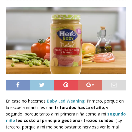
En casa no hacemos
Baby Led Weaning
. Primero, porque en
la escuela infantil les dan
triturados hasta el año
; y
segundo, porque tanto a mi primera niña como a mi
segundo
niño
les costó al principio gestionar trozos sólidos
. (…y
tercero, porque a mí me pone bastante nerviosa ver lo mal