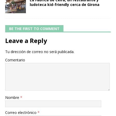
ludoteca kid-friendly cerca de Girona
BE THE FIRST TO COMMENT
Leave a Reply
Tu dirección de correo no será publicada.
Comentario
Nombre
*
Correo electrónico
*