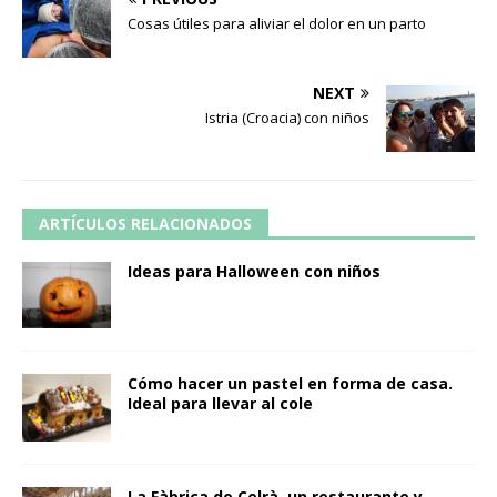
Cosas útiles para aliviar el dolor en un parto
NEXT
Istria (Croacia) con niños
ARTÍCULOS RELACIONADOS
Ideas para Halloween con niños
Cómo hacer un pastel en forma de casa.
Ideal para llevar al cole
La Fàbrica de Celrà, un restaurante y