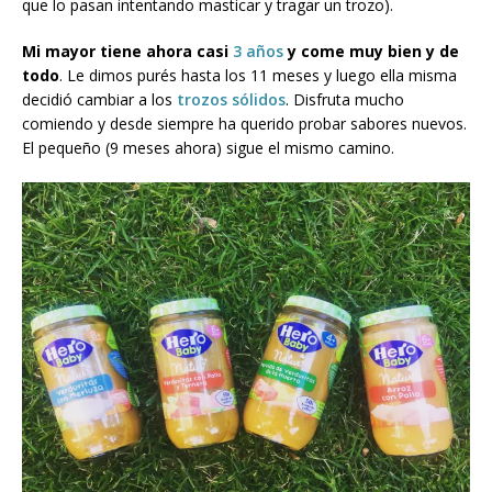
que lo pasan intentando masticar y tragar un trozo).
Mi mayor tiene ahora casi
3 años
y come muy bien y de
todo
. Le dimos purés hasta los 11 meses y luego ella misma
decidió cambiar a los
trozos sólidos
. Disfruta mucho
comiendo y desde siempre ha querido probar sabores nuevos.
El pequeño (9 meses ahora) sigue el mismo camino.