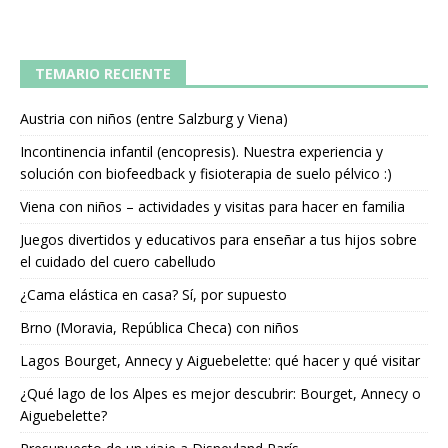
TEMARIO RECIENTE
Austria con niños (entre Salzburg y Viena)
Incontinencia infantil (encopresis). Nuestra experiencia y
solución con biofeedback y fisioterapia de suelo pélvico :)
Viena con niños – actividades y visitas para hacer en familia
Juegos divertidos y educativos para enseñar a tus hijos sobre
el cuidado del cuero cabelludo
¿Cama elástica en casa? Sí, por supuesto
Brno (Moravia, República Checa) con niños
Lagos Bourget, Annecy y Aiguebelette: qué hacer y qué visitar
¿Qué lago de los Alpes es mejor descubrir: Bourget, Annecy o
Aiguebelette?