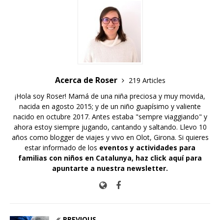
Acerca de Roser
219 Articles
¡Hola soy Roser! Mamá de una niña preciosa y muy movida,
nacida en agosto 2015; y de un niño guapísimo y valiente
nacido en octubre 2017. Antes estaba "sempre viaggiando" y
ahora estoy siempre jugando, cantando y saltando. Llevo 10
años como blogger de viajes y vivo en Olot, Girona. Si quieres
estar informado de los
eventos y actividades para
familias con niños en Catalunya,
haz click aquí para
apuntarte a nuestra newsletter
.
PREVIOUS