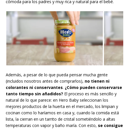
cómoda para los padres y muy rica y natural para el bebé.
Además, a pesar de lo que pueda pensar mucha gente
(incluidos nosotros antes de comprarlos),
no tienen ni
colorantes ni conservantes
.
¿Cómo pueden conservarse
tanto tiempo sin añadidos?
El proceso es más sencillo y
natural de lo que parece: en Hero Baby seleccionan los
mejores productos de la huerta en el mercado, los limpian y
cocinan como lo haríamos en casa y, cuando la comida está
lista, la cierran en un tarrito de cristal sometiéndolo a altas
temperaturas con vapor y baño maría. Con esto,
se consigue