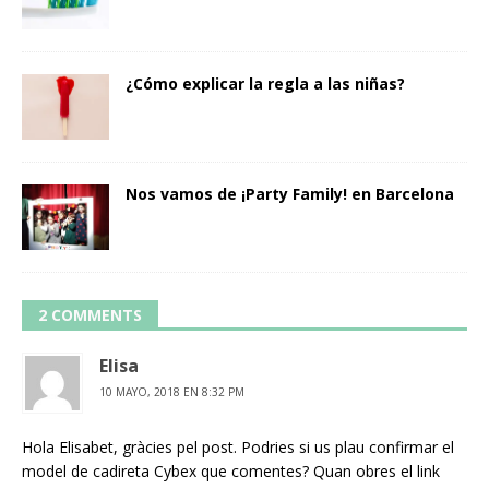
¿Cómo explicar la regla a las niñas?
Nos vamos de ¡Party Family! en Barcelona
2 COMMENTS
Elisa
10 MAYO, 2018 EN 8:32 PM
Hola Elisabet, gràcies pel post. Podries si us plau confirmar el
model de cadireta Cybex que comentes? Quan obres el link