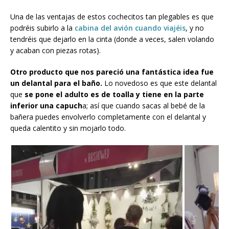
Una de las ventajas de estos cochecitos tan plegables es que
podréis subirlo a la
cabina del avión cuando viajéis
, y no
tendréis que dejarlo en la cinta (donde a veces, salen volando
y acaban con piezas rotas).
Otro producto que nos pareció una fantástica idea fue
un delantal para el baño.
Lo novedoso es que este delantal
que
se pone el adulto es de toalla y tiene en la parte
inferior una capuch
a; así que cuando sacas al bebé de la
bañera puedes envolverlo completamente con el delantal y
queda calentito y sin mojarlo todo.