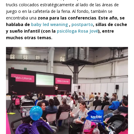
trucks colocados estratégicamente al lado de las áreas de
juego o en la cafetería de la feria. Al fondo, también se
encontraba una
zona para las conferencias
.
Este año, se
hablaba de
baby led weaning
,
postparto
, sillas de coche
y sueño infantil (con la
psicóloga Rosa Jové
), entre
muchos otras temas.