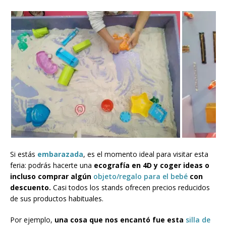
Si estás
embarazada
, es el momento ideal para visitar esta
feria: podrás hacerte una
ecografía en 4D y coger ideas o
incluso comprar algún
objeto/regalo para el bebé
con
descuento.
Casi todos los stands ofrecen precios reducidos
de sus productos habituales.
Por ejemplo,
una cosa que nos encantó fue esta
silla de