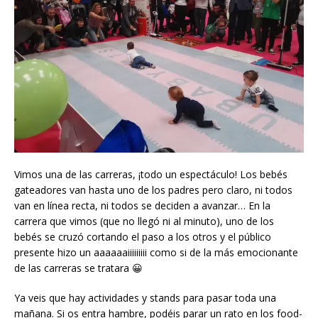
Vimos una de las carreras, ¡todo un espectáculo! Los bebés
gateadores van hasta uno de los padres pero claro, ni todos
van en línea recta, ni todos se deciden a avanzar… En la
carrera que vimos (que no llegó ni al minuto), uno de los
bebés se cruzó cortando el paso a los otros y el público
presente hizo un aaaaaaiiiiiiiii como si de la más emocionante
de las carreras se tratara 😀
Ya veis que hay actividades y stands para pasar toda una
mañana. Si os entra hambre, podéis parar un rato en los food-