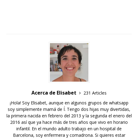
Acerca de Elisabet
231 Articles
¡Hola! Soy Elisabet, aunque en algunos grupos de whatsapp
soy simplemente mamá de Í. Tengo dos hijas muy divertidas,
la primera nacida en febrero del 2013 y la segunda el enero del
2016 así que ya hace más de tres años que vivo en horario
infantil. En el mundo adulto trabajo en un hospital de
Barcelona, soy enfermera y comadrona. Si quieres estar