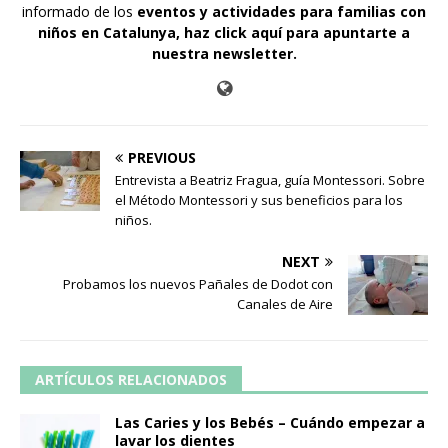
informado de los
eventos y actividades para familias con
niños en Catalunya,
haz click aquí para apuntarte a
nuestra newsletter
.
PREVIOUS
Entrevista a Beatriz Fragua, guía Montessori. Sobre
el Método Montessori y sus beneficios para los
niños.
NEXT
Probamos los nuevos Pañales de Dodot con
Canales de Aire
ARTÍCULOS RELACIONADOS
Las Caries y los Bebés – Cuándo empezar a
lavar los dientes