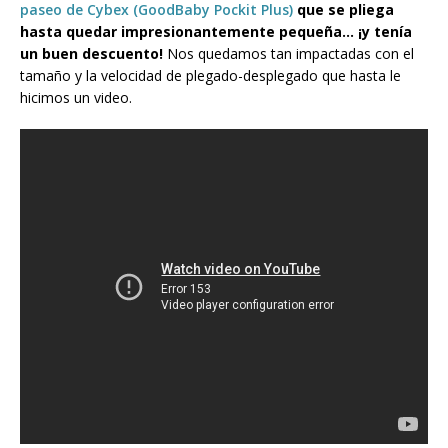
paseo de Cybex (GoodBaby Pockit Plus)
que se pliega
hasta quedar impresionantemente pequeña… ¡y tenía
un buen descuento!
Nos quedamos tan impactadas con el
tamaño y la velocidad de plegado-desplegado que hasta le
hicimos un video.