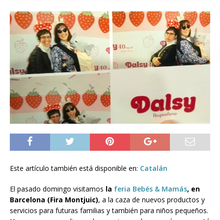
Este artículo también está disponible en:
Catalán
El pasado domingo visitamos
la
feria Bebés & Mamás
, en
Barcelona (Fira Montjuic)
, a la caza de nuevos productos y
servicios para futuras familias y también para niños pequeños.