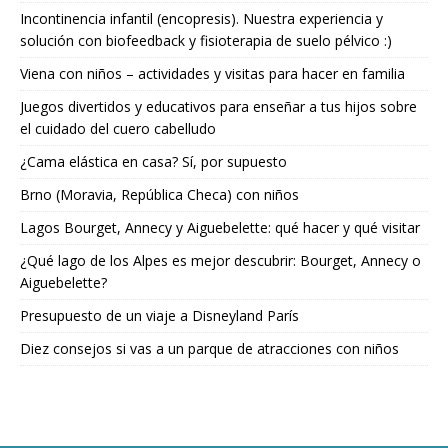
Incontinencia infantil (encopresis). Nuestra experiencia y
solución con biofeedback y fisioterapia de suelo pélvico :)
Viena con niños – actividades y visitas para hacer en familia
Juegos divertidos y educativos para enseñar a tus hijos sobre
el cuidado del cuero cabelludo
¿Cama elástica en casa? Sí, por supuesto
Brno (Moravia, República Checa) con niños
Lagos Bourget, Annecy y Aiguebelette: qué hacer y qué visitar
¿Qué lago de los Alpes es mejor descubrir: Bourget, Annecy o
Aiguebelette?
Presupuesto de un viaje a Disneyland París
Diez consejos si vas a un parque de atracciones con niños