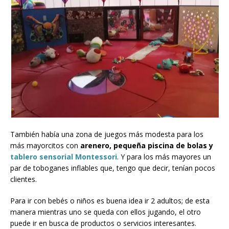
También había una zona de juegos más modesta para los
más mayorcitos con
arenero, pequeña piscina de bolas y
tablero sensorial Montessori
. Y para los más mayores un
par de toboganes inflables que, tengo que decir, tenían pocos
clientes.
Para ir con bebés o niños es buena idea ir 2 adultos; de esta
manera mientras uno se queda con ellos jugando, el otro
puede ir en busca de productos o servicios interesantes.