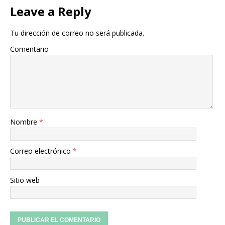
Leave a Reply
Tu dirección de correo no será publicada.
Comentario
Nombre
*
Correo electrónico
*
Sitio web