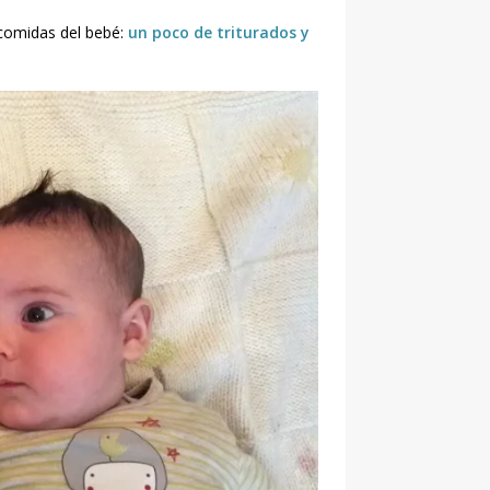
 comidas del bebé:
un poco de triturados y