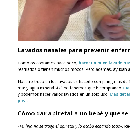
Lavados nasales para prevenir enfe
Como os contamos hace poco,
hacer un buen lavado na
resfriados o tienen muchos mocos. Pero además, ayudan a
Nuestro truco en los lavados es hacerlo con jeringuillas de 
mar y agua mineral. Así, no tenemos que ir comprando
sue
y podemos hacer varios lavados en un solo uso.
Más detal
post.
Cómo dar apiretal a un bebé y que se
«
Mi hija no se traga el apiretal y lo acaba echando todo
«. Re