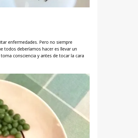
vitar enfermedades. Pero no siempre
que todos deberíamos hacer es llevar un
 toma consciencia y antes de tocar la cara