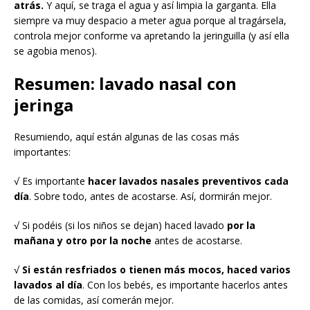
atrás.
Y aquí, se traga el agua y así limpia la garganta. Ella
siempre va muy despacio a meter agua porque al tragársela,
controla mejor conforme va apretando la jeringuilla (y así ella
se agobia menos).
Resumen: lavado nasal con
jeringa
Resumiendo, aquí están algunas de las cosas más
importantes:
√ Es importante
hacer lavados nasales preventivos cada
día
. Sobre todo, antes de acostarse. Así, dormirán mejor.
√ Si podéis (si los niños se dejan) haced lavado
por la
mañana y otro por la noche
antes de acostarse.
√
Si están resfriados o tienen más mocos, haced varios
lavados al día
. Con los bebés, es importante hacerlos antes
de las comidas, así comerán mejor.