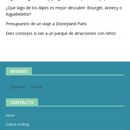
¿Qué lago de los Alpes es mejor descubrir: Bourget, Annecy o
Aiguebelette?
Presupuesto de un viaje a Disneyland París
Diez consejos si vas a un parque de atracciones con niños
IDIOMAS
Español
Català
CONTACTO
Inicio
Sobre el Blog