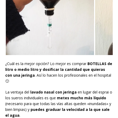
¿Cuál es la mejor opción? Lo mejor es comprar
BOTELLAS de
litro o medio litro y dosificar la cantidad que quieras
con una jeringa
. Así lo hacen los profesionales en el hospital
🙂
La ventaja del
lavado nasal con jeringa
en lugar del esprai o
los sueros individuales es que
metes mucho más líquido
(necesario para que todas las vías altas queden «inundadas» y
bien limpias) y
puedes graduar la velocidad a la que sale
el agua
.