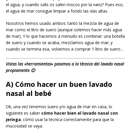
el agua, y cuando salís os salen mocos por la nariz? Pues eso,
el agua de mar consigue limpiar a fondo las vías altas.
Nosotros hemos usado ambos: tanto la mezcla de agua de
mar como el litro de suero (aunque solemos hacer más agua
de mar). Y lo que hacemos a menudo es combinar: una botella
de suero y cuando se acaba, mezclamos agua de mar; y
cuando se termina esa, volvemos a comprar 1 litro de suero…
Vistas las «herramientas» pasemos a la técnica del lavado nasal
propiamente 🙂
A) Cómo hacer un buen lavado
nasal al bebé
Ok, una vez tenemos suero y/o agua de mar en casa, lo
siguiente es saber
cómo hacer bien el lavado nasal con
jeringa
; cómo usar la técnica correctamente para que la
mucosidad se vaya.