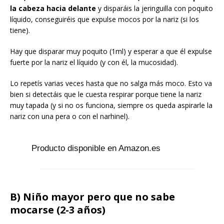
la cabeza hacia delante
y disparáis la jeringuilla con poquito
líquido, conseguiréis que expulse mocos por la nariz (si los
tiene).
Hay que disparar muy poquito (1ml) y esperar a que él expulse
fuerte por la nariz el líquido (y con él, la mucosidad).
Lo repetís varias veces hasta que no salga más moco. Esto va
bien si detectáis que le cuesta respirar porque tiene la nariz
muy tapada (y si no os funciona, siempre os queda aspirarle la
nariz con una pera o con el narhinel).
Producto disponible en Amazon.es
B) Niño mayor pero que no sabe
mocarse (2-3 años)