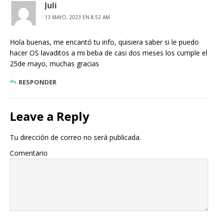
Juli
13 MAYO, 2023 EN 8:52 AM
Hola buenas, me encantó tu info, quisiera saber si le puedo
hacer OS lavaditos a mi beba de casi dos meses los cumple el
25de mayo, muchas gracias
RESPONDER
Leave a Reply
Tu dirección de correo no será publicada.
Comentario