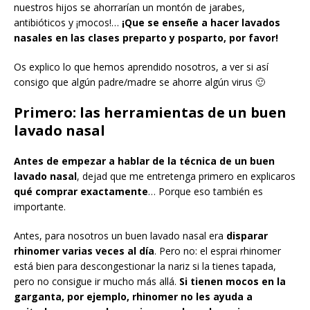
nuestros hijos se ahorrarían un montón de jarabes,
antibióticos y ¡mocos!…
¡Que se enseñe a hacer lavados
nasales en las clases preparto y posparto, por favor!
Os explico lo que hemos aprendido nosotros, a ver si así
consigo que algún padre/madre se ahorre algún virus 🙂
Primero: las herramientas de un buen
lavado nasal
Antes de empezar a hablar de la técnica de un buen
lavado nasal
, dejad que me entretenga primero en explicaros
qué comprar exactamente
… Porque eso también es
importante.
Antes, para nosotros un buen lavado nasal era
disparar
rhinomer varias veces al día
. Pero no: el esprai rhinomer
está bien para descongestionar la nariz si la tienes tapada,
pero no consigue ir mucho más allá.
Si tienen mocos en la
garganta, por ejemplo, rhinomer no les ayuda a