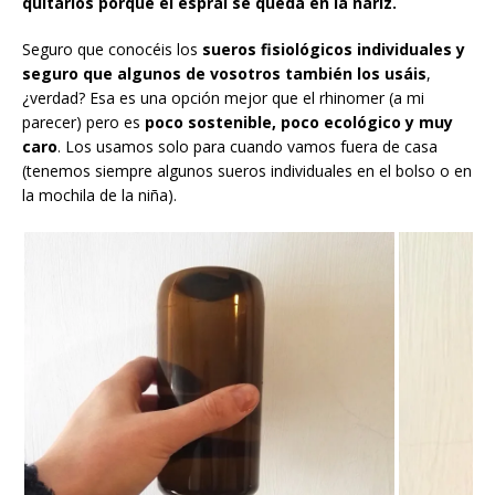
quitarlos porque el esprai se queda en la nariz.
Seguro que conocéis los
sueros fisiológicos individuales y
seguro que algunos de vosotros también los usáis
,
¿verdad? Esa es una opción mejor que el rhinomer (a mi
parecer) pero es
poco sostenible, poco ecológico y muy
caro
. Los usamos solo para cuando vamos fuera de casa
(tenemos siempre algunos sueros individuales en el bolso o en
la mochila de la niña).