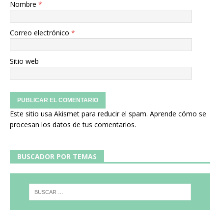
Nombre
*
Correo electrónico
*
Sitio web
Este sitio usa Akismet para reducir el spam.
Aprende cómo se
procesan los datos de tus comentarios.
BUSCADOR POR TEMAS