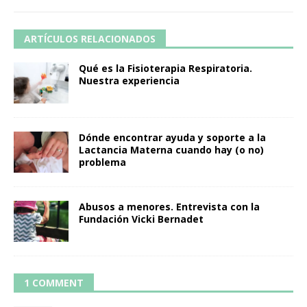
ARTÍCULOS RELACIONADOS
Qué es la Fisioterapia Respiratoria.
Nuestra experiencia
Dónde encontrar ayuda y soporte a la
Lactancia Materna cuando hay (o no)
problema
Abusos a menores. Entrevista con la
Fundación Vicki Bernadet
1 COMMENT