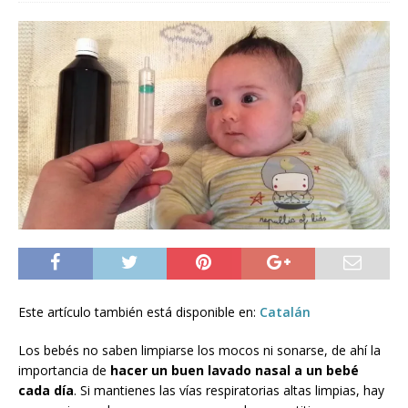
Este artículo también está disponible en:
Catalán
Los bebés no saben limpiarse los mocos ni sonarse, de ahí la
importancia de
hacer un buen lavado nasal a un bebé
cada día
. Si mantienes las vías respiratorias altas limpias, hay