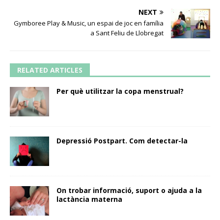
NEXT
Gymboree Play & Music, un espai de joc en família
a Sant Feliu de Llobregat
RELATED ARTICLES
Per què utilitzar la copa menstrual?
Depressió Postpart. Com detectar-la
On trobar informació, suport o ajuda a la
lactància materna