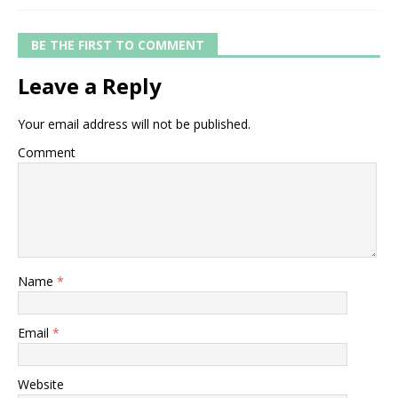
BE THE FIRST TO COMMENT
Leave a Reply
Your email address will not be published.
Comment
Name
*
Email
*
Website