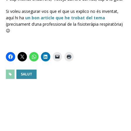
Si voleu assegurar-vos que el que us explico no és inventat,
aquí hi ha
un bon article que he trobat del tema
(precisament d’una professional de la fisioteràpia respiratòria)
😉
SALUT