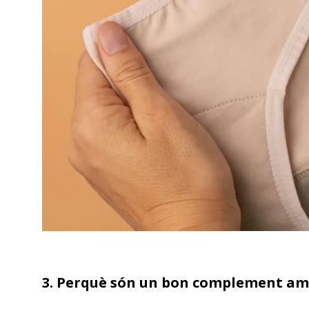
3. Perquè són un bon complement am