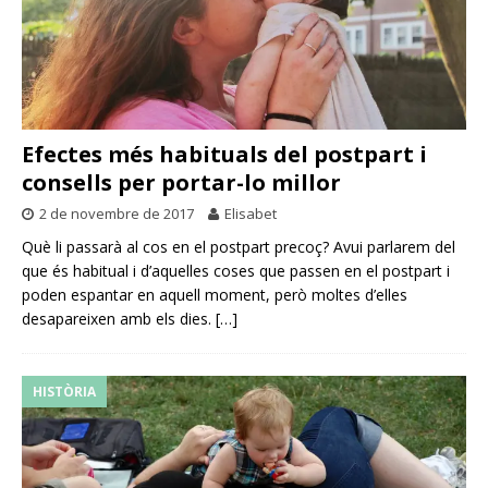
Efectes més habituals del postpart i
consells per portar-lo millor
2 de novembre de 2017
Elisabet
Què li passarà al cos en el postpart precoç? Avui parlarem del
que és habitual i d’aquelles coses que passen en el postpart i
poden espantar en aquell moment, però moltes d’elles
desapareixen amb els dies.
[…]
HISTÒRIA