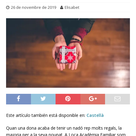
26 de novembre de 2019
Elisabet
Este artículo también está disponible en:
Castellà
Quan una dona acaba de tenir un nadó rep molts regals, la
majoria per a la seva nounat. A Loca Acadèmia Familiar som