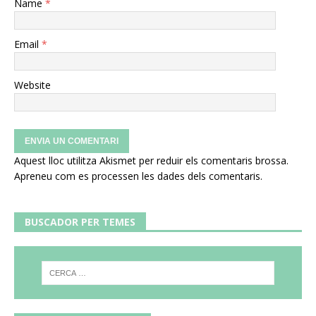
Name
*
Email
*
Website
Aquest lloc utilitza Akismet per reduir els comentaris brossa.
Apreneu com es processen les dades dels comentaris
.
BUSCADOR PER TEMES