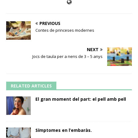
PREVIOUS
Contes de princeses modernes
NEXT
Jocs de taula per a nens de 3 – 5 anys
RELATED ARTICLES
El gran moment del part: el pell amb pell
Símptomes en l’embaràs.