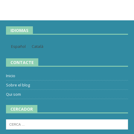
IDIOMAS
Español
Català
CONTACTE
Inicio
Sobre el blog
Qui som
CERCADOR