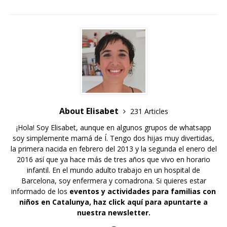
About Elisabet
231 Articles
¡Hola! Soy Elisabet, aunque en algunos grupos de whatsapp
soy simplemente mamá de Í. Tengo dos hijas muy divertidas,
la primera nacida en febrero del 2013 y la segunda el enero del
2016 así que ya hace más de tres años que vivo en horario
infantil. En el mundo adulto trabajo en un hospital de
Barcelona, soy enfermera y comadrona. Si quieres estar
informado de los
eventos y actividades para familias con
niños en Catalunya,
haz click aquí para apuntarte a
nuestra newsletter
.