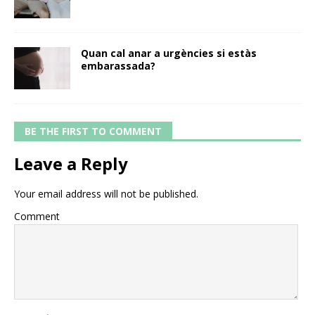
Quan cal anar a urgències si estàs
embarassada?
BE THE FIRST TO COMMENT
Leave a Reply
Your email address will not be published.
Comment