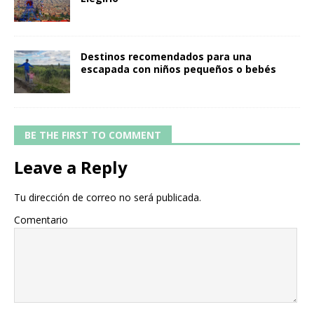
Destinos recomendados para una
escapada con niños pequeños o bebés
BE THE FIRST TO COMMENT
Leave a Reply
Tu dirección de correo no será publicada.
Comentario