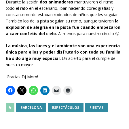
Durante la sesión
dos animadores
mantuvieron el ritmo
todo el rato en el escenario, iban haciendo coreografías y
constantemente estaban rodeados de niños que les seguían.
También los de la pista seguían su ritmo, aunque tuvieron
la
explosión de alegría en la pista fue cuando empezaron
a caer confetis del cielo.
Al menos para nuestro círculo 🙂
La música, las luces y el ambiente son una experiencia
única para ellos y poder disfrutarlo con toda su familia
ha sido algo muy especial.
Un acierto para el cumple de
nuestra mayor.
¡Gracias DJ Mom!
BARCELONA
ESPECTÁCULOS
FIESTAS