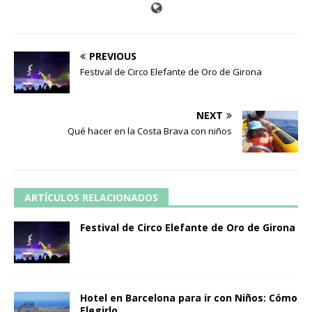
PREVIOUS
Festival de Circo Elefante de Oro de Girona
NEXT
Qué hacer en la Costa Brava con niños
ARTÍCULOS RELACIONADOS
Festival de Circo Elefante de Oro de Girona
Hotel en Barcelona para ir con Niños: Cómo
Elegirlo