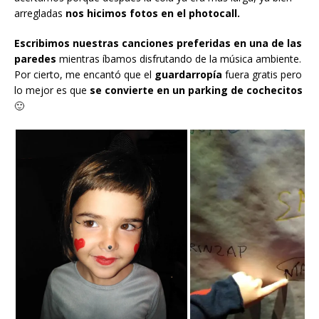
arregladas
nos hicimos fotos en el photocall.
Escribimos nuestras canciones preferidas en una de las
paredes
mientras íbamos disfrutando de la música ambiente.
Por cierto, me encantó que el
guardarropía
fuera gratis pero
lo mejor es que
se convierte en un parking de cochecitos
🙂