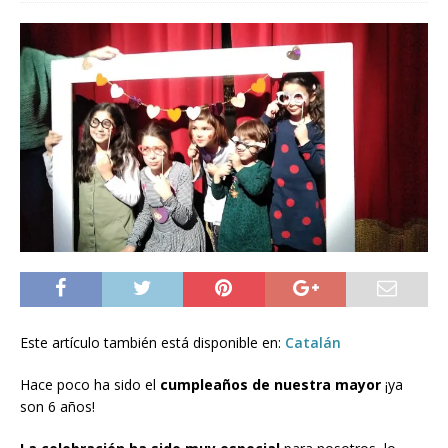
Este artículo también está disponible en:
Catalán
Hace poco ha sido el
cumpleaños de nuestra mayor
¡ya
son 6 años!