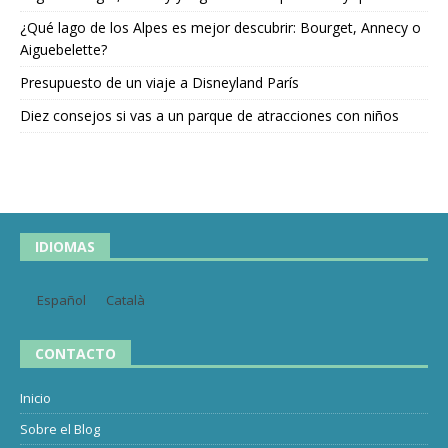
¿Qué lago de los Alpes es mejor descubrir: Bourget, Annecy o
Aiguebelette?
Presupuesto de un viaje a Disneyland París
Diez consejos si vas a un parque de atracciones con niños
IDIOMAS
Español
Català
CONTACTO
Inicio
Sobre el Blog