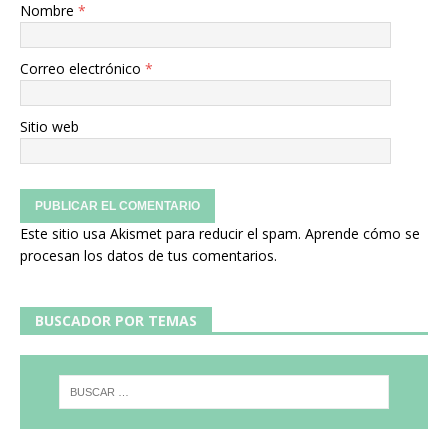
Nombre
*
Correo electrónico
*
Sitio web
Este sitio usa Akismet para reducir el spam.
Aprende cómo se
procesan los datos de tus comentarios.
BUSCADOR POR TEMAS