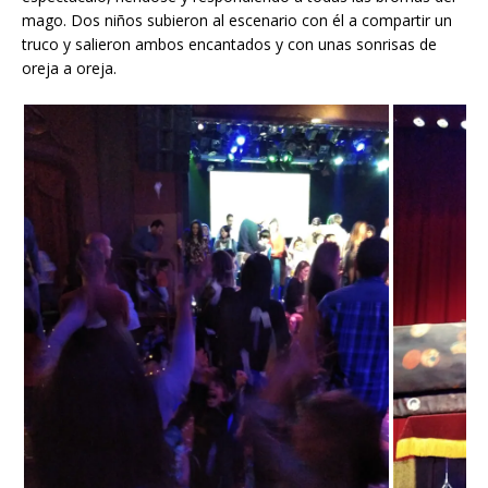
mago. Dos niños subieron al escenario con él a compartir un
truco y salieron ambos encantados y con unas sonrisas de
oreja a oreja.