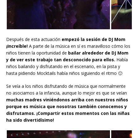
Después de esta actuación
empezó la sesión de DJ Mom
¡Increíble!
A parte de la música en sí es maravilloso cómo los
niños tienen la oportunidad de
bailar alrededor de DJ Mom
y de ver este trabajo tan desconocido para ellos.
Había
niños bailando y disfrutando en el escenario, en la pista y
hasta pidiendo Mocktails había niños siguiendo el ritmo 🙂
Se veía a los niños disfrutando de música que normalmente
no asociamos a la infancia, aunque lo mejor es que se veían
muchas madres viniéndonos arriba con nuestros niños
porque es música que nosotras también conocemos y
disfrutamos. ¡Compartir estos momentos con las niñas
ha sido divertidísimo!