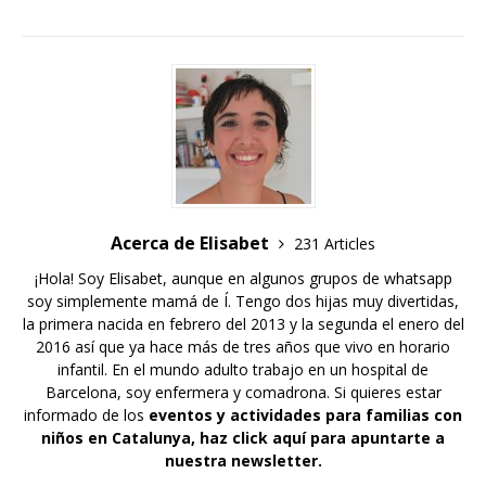
Acerca de Elisabet
231 Articles
¡Hola! Soy Elisabet, aunque en algunos grupos de whatsapp
soy simplemente mamá de Í. Tengo dos hijas muy divertidas,
la primera nacida en febrero del 2013 y la segunda el enero del
2016 así que ya hace más de tres años que vivo en horario
infantil. En el mundo adulto trabajo en un hospital de
Barcelona, soy enfermera y comadrona. Si quieres estar
informado de los
eventos y actividades para familias con
niños en Catalunya,
haz click aquí para apuntarte a
nuestra newsletter
.