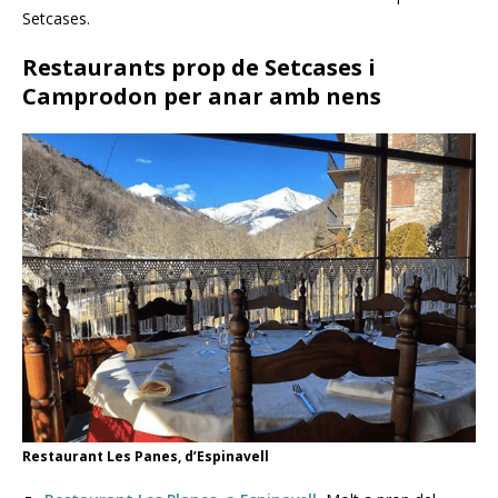
Setcases.
Restaurants prop de Setcases i
Camprodon per anar amb nens
Restaurant Les Panes, d’Espinavell