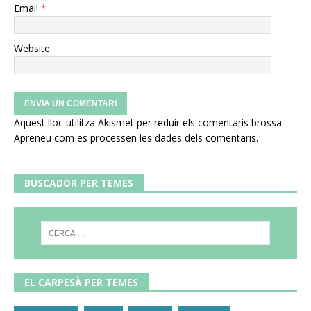
Email
*
Website
Aquest lloc utilitza Akismet per reduir els comentaris brossa.
Apreneu com es processen les dades dels comentaris
.
BUSCADOR PER TEMES
EL CARPESÀ PER TEMES