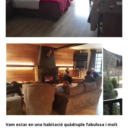
Vam estar en una habitació quàdruple fabulosa i molt