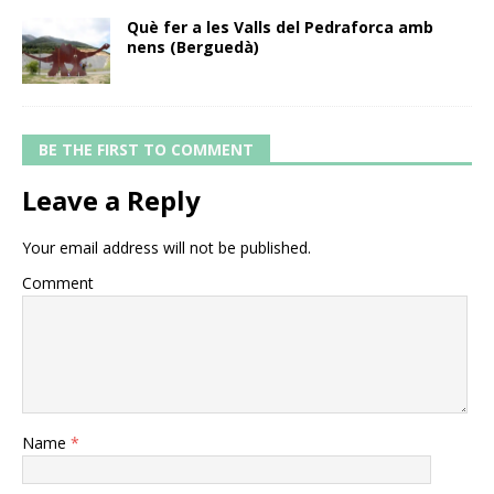
Què fer a les Valls del Pedraforca amb
nens (Berguedà)
BE THE FIRST TO COMMENT
Leave a Reply
Your email address will not be published.
Comment
Name
*