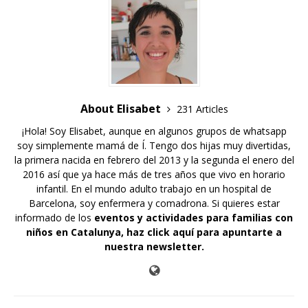
About Elisabet
231 Articles
¡Hola! Soy Elisabet, aunque en algunos grupos de whatsapp
soy simplemente mamá de Í. Tengo dos hijas muy divertidas,
la primera nacida en febrero del 2013 y la segunda el enero del
2016 así que ya hace más de tres años que vivo en horario
infantil. En el mundo adulto trabajo en un hospital de
Barcelona, soy enfermera y comadrona. Si quieres estar
informado de los
eventos y actividades para familias con
niños en Catalunya,
haz click aquí para apuntarte a
nuestra newsletter
.