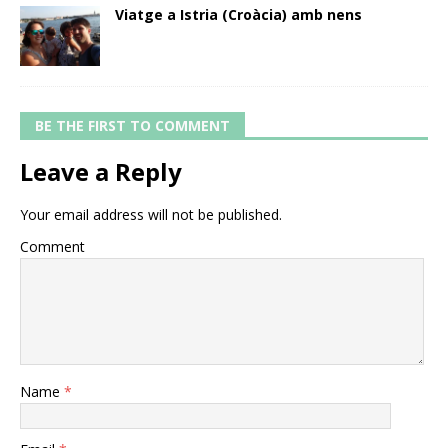
Viatge a Istria (Croàcia) amb nens
BE THE FIRST TO COMMENT
Leave a Reply
Your email address will not be published.
Comment
Name
*