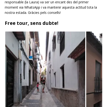
responsable (la Laura) va ser un encant des del primer
moment via WhatsApp i va mantenir aquesta actitud tota la
nostra estada. Gràcies pels consells!
Free tour, sens dubte!