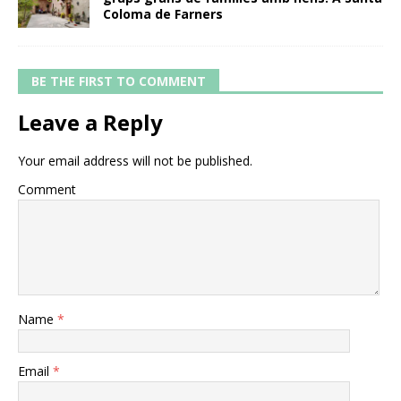
Coloma de Farners
BE THE FIRST TO COMMENT
Leave a Reply
Your email address will not be published.
Comment
Name
*
Email
*