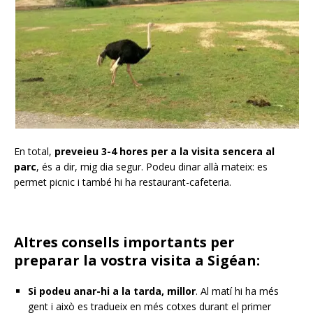
En total,
preveieu 3-4 hores per a la visita sencera al
parc
, és a dir, mig dia segur. Podeu dinar allà mateix: es
permet picnic i també hi ha restaurant-cafeteria.
Altres consells importants per
preparar la vostra visita a Sigéan:
Si podeu anar-hi a la tarda, millor
. Al matí hi ha més
gent i això es tradueix en més cotxes durant el primer