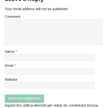
Your email address will not be published.
Comment
Name
*
Email
*
Website
Aquest lloc utilitza Akismet per reduir els comentaris brossa.