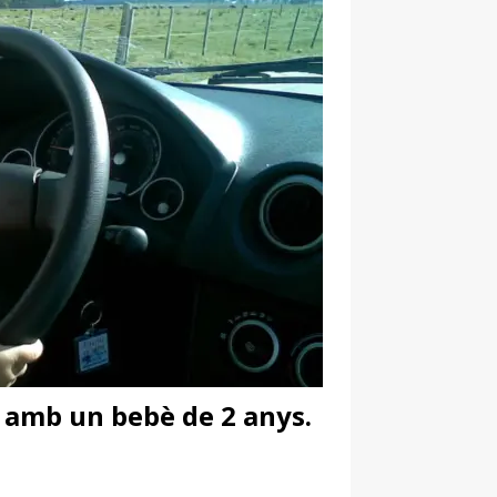
e amb un bebè de 2 anys.