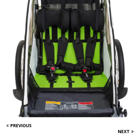
PREVIOUS
NEXT