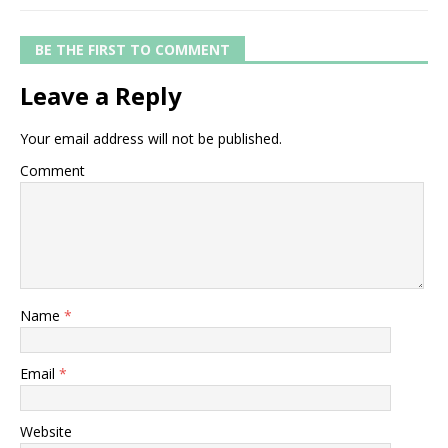
BE THE FIRST TO COMMENT
Leave a Reply
Your email address will not be published.
Comment
Name
*
Email
*
Website