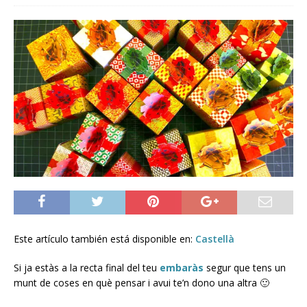
Este artículo también está disponible en:
Castellà
Si ja estàs a la recta final del teu
embaràs
segur que tens un
munt de coses en què pensar i avui te’n dono una altra 🙂