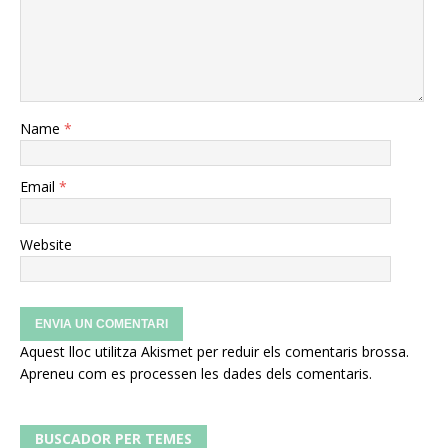
Name
*
Email
*
Website
Aquest lloc utilitza Akismet per reduir els comentaris brossa.
Apreneu com es processen les dades dels comentaris
.
BUSCADOR PER TEMES