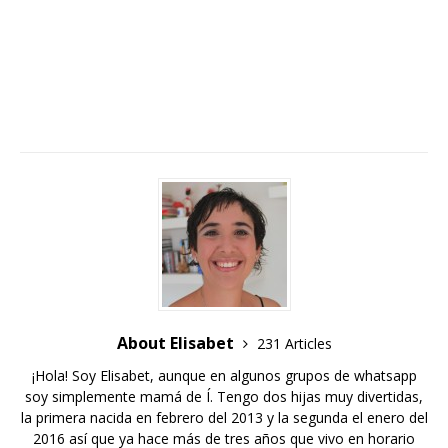
About Elisabet
231 Articles
¡Hola! Soy Elisabet, aunque en algunos grupos de whatsapp
soy simplemente mamá de Í. Tengo dos hijas muy divertidas,
la primera nacida en febrero del 2013 y la segunda el enero del
2016 así que ya hace más de tres años que vivo en horario