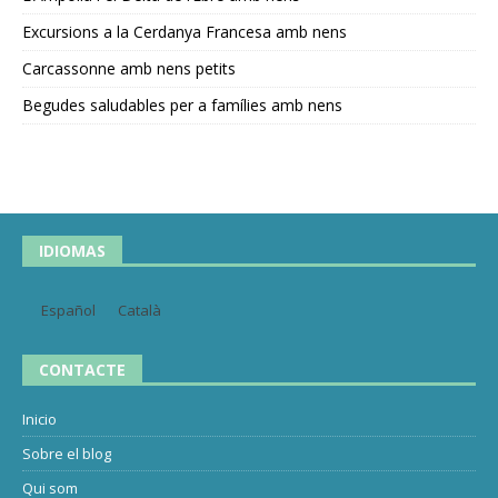
Excursions a la Cerdanya Francesa amb nens
Carcassonne amb nens petits
Begudes saludables per a famílies amb nens
IDIOMAS
Español
Català
CONTACTE
Inicio
Sobre el blog
Qui som