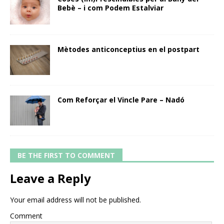
Bebè – i com Podem Estalviar
Mètodes anticonceptius en el postpart
Com Reforçar el Vincle Pare – Nadó
BE THE FIRST TO COMMENT
Leave a Reply
Your email address will not be published.
Comment